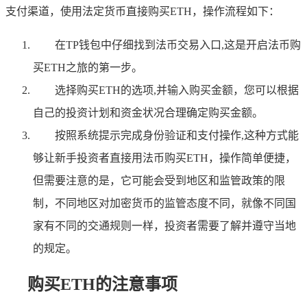
支付渠道，使用法定货币直接购买ETH，操作流程如下：
在TP钱包中仔细找到法币交易入口,这是开启法币购
买ETH之旅的第一步。
选择购买ETH的选项,并输入购买金额，您可以根据
自己的投资计划和资金状况合理确定购买金额。
按照系统提示完成身份验证和支付操作,这种方式能
够让新手投资者直接用法币购买ETH，操作简单便捷，
但需要注意的是，它可能会受到地区和监管政策的限
制，不同地区对加密货币的监管态度不同，就像不同国
家有不同的交通规则一样，投资者需要了解并遵守当地
的规定。
购买ETH的注意事项