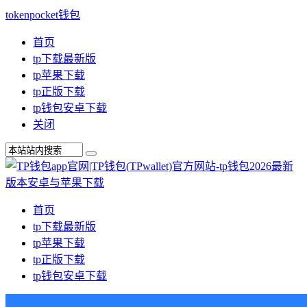
tokenpocket钱包
首页
tp下载最新版
tp苹果下载
tp正版下载
tp钱包安卓下载
关闭
首页
tp下载最新版
tp苹果下载
tp正版下载
tp钱包安卓下载