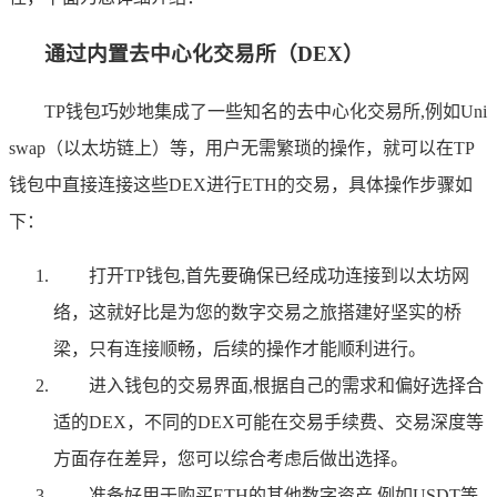
通过内置去中心化交易所（DEX）
TP钱包巧妙地集成了一些知名的去中心化交易所,例如Uni
swap（以太坊链上）等，用户无需繁琐的操作，就可以在TP
钱包中直接连接这些DEX进行ETH的交易，具体操作步骤如
下：
打开TP钱包,首先要确保已经成功连接到以太坊网
络，这就好比是为您的数字交易之旅搭建好坚实的桥
梁，只有连接顺畅，后续的操作才能顺利进行。
进入钱包的交易界面,根据自己的需求和偏好选择合
适的DEX，不同的DEX可能在交易手续费、交易深度等
方面存在差异，您可以综合考虑后做出选择。
准备好用于购买ETH的其他数字资产,例如USDT等