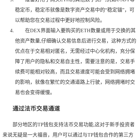
稳定币，稳定币就像是数字资产交易中的“稳定锚”，可
以帮助您在交易过程中更好地控制风险。
在DEX界面输入要购买的ETH数量或用于交换的其
他资产数量,仔细确认交易信息后进行交易，这种方式的
优点在于交易相对匿名，无需经过中心化机构，充分保
障了用户的隐私和交易自主性，需要注意的是，交易手
续费可能相对较高，而且交易速度可能会受到网络拥堵
的影响，就像在繁忙的交通道路上行驶，网络拥堵时交
易也会变得缓慢。
通过法币交易通道
部分地区的TP钱包支持法币交易功能,这对于新手投资者
来说无疑是一大福音，用户可以通过与TP钱包合作的第三方