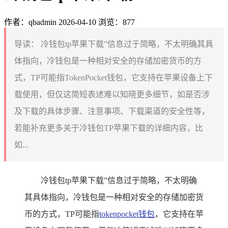
作者：qbadmin
2026-04-10
浏览：877
导读：
冷钱包tp苹果下载”信息过于简略，不太明确其具
体指向，冷钱包是一种相对安全的存储加密货币的方
式，TP可能指TokenPocket钱包，它支持在苹果设备上下
载使用，但仅这简短表述难以知晓更多细节，如是否涉
及下载的具体步骤、注意事项、下载渠道的安全性等，
若能补充更多关于冷钱包TP苹果下载的详细内容，比
如...
冷钱包tp苹果下载”信息过于简略，不太明确
其具体指向，冷钱包是一种相对安全的存储加密货
币的方式，TP可能指
tokenpocket钱包
，它支持在苹