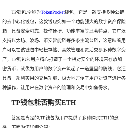
TP钱包,全称为
TokenPocket
钱包，它是一款支持多种公链
的去中心化钱包，这款钱包宛如一个功能强大的数字资产保险
箱，具备安全可靠、操作便捷、功能丰富等显著特点，它广泛
支持以太坊、波场、币安智能链等多条主流公链，这意味着用
户可以在该钱包中轻松存储、高效管理和灵活交易多种数字资
产，TP钱包为用户精心打造了一个相对安全的环境来存放加
密货币，就像为用户的数字资产筑起了一道坚固的防线，它还
具备一系列实用的交易功能，极大地方便了用户对资产进行各
种操作，让用户在数字资产的管理和交易中如鱼得水。
TP钱包能否购买ETH
答案是肯定的,TP钱包为用户提供了多种购买ETH的途
径，下面为您详细介绍：