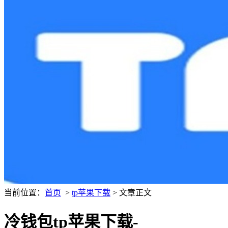
当前位置：
首页
>
tp苹果下载
> 文章正文
冷钱包tp苹果下载-