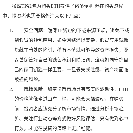
虽然TP钱包为购买ETH提供了诸多便利,但在购买过程
中，投资者也需要格外注意以下几点：
安全问题
：确保TP钱包的下载来源正规，避免下载
到假冒的钱包应用，如今网络环境复杂，假冒应用就像
隐藏在暗处的陷阱，稍有不慎就可能导致资产损失，要
妥善保管好自己的钱包私钥和助记词，这就如同守护自
己的家门钥匙一样重要，一旦丢失或泄露，资产将面临
被盗的风险。
市场风险
：加密货币市场具有高度的波动性，ETH
的价格就像坐过山车一样，可能会大幅波动，在购买
前，投资者应该充分了解市场行情，通过分析市场趋
势、关注行业动态等方式做好风险评估，只有做到心中
有数，才能在投资的道路上更加稳健。