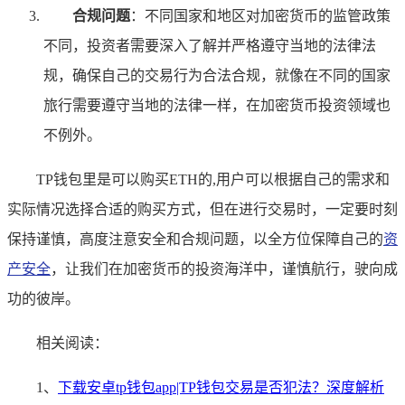
合规问题
：不同国家和地区对加密货币的监管政策
不同，投资者需要深入了解并严格遵守当地的法律法
规，确保自己的交易行为合法合规，就像在不同的国家
旅行需要遵守当地的法律一样，在加密货币投资领域也
不例外。
TP钱包里是可以购买ETH的,用户可以根据自己的需求和
实际情况选择合适的购买方式，但在进行交易时，一定要时刻
保持谨慎，高度注意安全和合规问题，以全方位保障自己的
资
产安全
，让我们在加密货币的投资海洋中，谨慎航行，驶向成
功的彼岸。
相关阅读：
1、
下载安卓tp钱包app|TP钱包交易是否犯法？深度解析