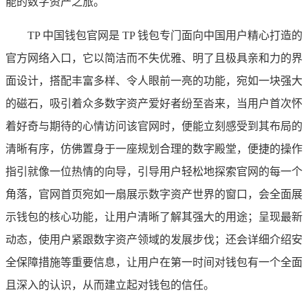
能的数字资产之旅。
TP 中国钱包官网是 TP 钱包专门面向中国用户精心打造的
官方网络入口，它以简洁而不失优雅、明了且极具亲和力的界
面设计，搭配丰富多样、令人眼前一亮的功能，宛如一块强大
的磁石，吸引着众多数字资产爱好者纷至沓来，当用户首次怀
着好奇与期待的心情访问该官网时，便能立刻感受到其布局的
清晰有序，仿佛置身于一座规划合理的数字殿堂，便捷的操作
指引就像一位热情的向导，引导用户轻松地探索官网的每一个
角落，官网首页宛如一扇展示数字资产世界的窗口，会全面展
示钱包的核心功能，让用户清晰了解其强大的用途；呈现最新
动态，使用户紧跟数字资产领域的发展步伐；还会详细介绍安
全保障措施等重要信息，让用户在第一时间对钱包有一个全面
且深入的认识，从而建立起对钱包的信任。