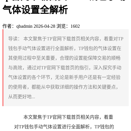
气体设置全解析
作者：qbadmin
2026-04-28
浏览：1602
导读：
本文聚焦于TP官网下载首页相关内容，着重对TP
钱包手动气体设置进行全面解析，TP钱包的气体设置在
其使用过程中至关重要，合理的设置能保障交易的顺畅
与高效，通过对TP官网下载首页的指引，深入探究手动
气体设置的各个环节，无论是新手用户还是有一定经验
的使用者，都能从中获取详细的操作方法和关键要点，
从而更好地...
本文聚焦于TP官网下载首页相关内容，着重
对TP钱包手动气体设置进行全面解析，TP钱包的