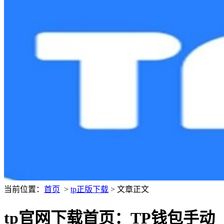
当前位置：
首页
>
tp正版下载
> 文章正文
tp官网下载首页：TP钱包手动