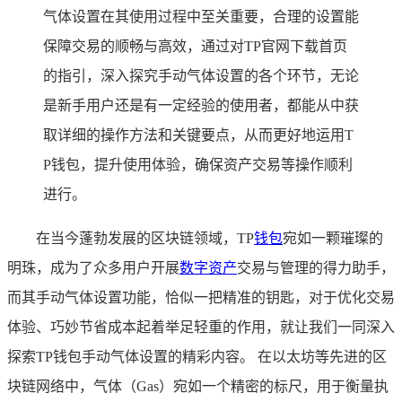
气体设置在其使用过程中至关重要，合理的设置能
保障交易的顺畅与高效，通过对TP官网下载首页
的指引，深入探究手动气体设置的各个环节，无论
是新手用户还是有一定经验的使用者，都能从中获
取详细的操作方法和关键要点，从而更好地运用T
P钱包，提升使用体验，确保资产交易等操作顺利
进行。
在当今蓬勃发展的区块链领域，TP
钱包
宛如一颗璀璨的
明珠，成为了众多用户开展
数字资产
交易与管理的得力助手，
而其手动气体设置功能，恰似一把精准的钥匙，对于优化交易
体验、巧妙节省成本起着举足轻重的作用，就让我们一同深入
探索TP钱包手动气体设置的精彩内容。 在以太坊等先进的区
块链网络中，气体（Gas）宛如一个精密的标尺，用于衡量执