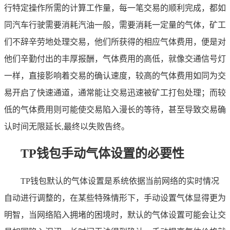
行特定操作所需的计算工作量，每一笔交易的顺利完成，都如
同汽车行驶需要消耗汽油一般，需要消耗一定量的气体，矿工
们不辞辛劳地处理交易，他们所获得的相应气体费用，便是对
他们辛勤付出的丰厚报酬，气体费用的高低，就像交通信号灯
一样，直接影响着交易的确认速度，较高的气体费用如同为交
易开启了快速通道，通常能让交易迅速被矿工打包处理；而较
低的气体费用则可能使交易陷入漫长的等待，甚至导致交易确
认时间无限延长,最终以失败告终。
TP钱包手动气体设置的必要性
TP钱包默认的气体设置是系统依据当前网络的实时情况
自动进行调整的，在某些特殊情形下，手动设置气体显得更为
明智，当网络陷入拥堵的困境时，默认的气体设置可能会让交