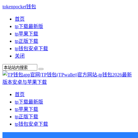
tokenpocket钱包
首页
tp下载最新版
tp苹果下载
tp正版下载
tp钱包安卓下载
关闭
首页
tp下载最新版
tp苹果下载
tp正版下载
tp钱包安卓下载