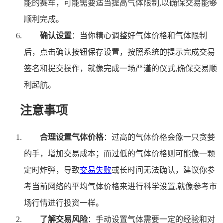
能的赛车，可能需要适当提高气体限制,以确保交易能够
顺利完成。
确认设置
：当你精心调整好气体价格和气体限制
后，点击确认按钮保存设置，按照系统的提示完成交易
签名和提交操作，就像完成一场严谨的仪式,确保交易顺
利起航。
注意事项
合理设置气体价格
：过高的气体价格会像一只贪婪
的手，增加交易成本；而过低的气体价格则可能像一颗
定时炸弹，导致
交易失败
或长时间无法确认，建议你参
考当前网络的平均气体价格来进行科学设置,就像参考市
场行情进行投资一样。
了解交易风险
：手动设置气体需要一定的经验和对