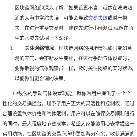
区块链网络的深入了解，如果设置不当，就像在波涛汹
涌的大海中掌舵失误，可能会导致
交易失败
或财产损
失，在进行重要交易时，建议先进行小额测试,就像在陌
生的水域先试探一下深浅。
关注网络情况
：区块链网络的拥堵情况如同变幻莫
测的天气，会不断发生变化，在进行手动气体设置时，
要像敏锐的气象观察员一样，及时关注网络的实时状态,
以便做出更合理的决策。
TP钱包的手动气体设置功能，就像为用户提供了一个个
性化的交易操控台，赋予了用户更大的灵活性和控制权，通过
合理设置气体价格和气体限制，用户可以在确保交易顺利进行
的同时，最大程度地节省成本，希望大家能够用心去掌握这一
实用功能，在区块链的交易海洋中更加游刃有余，收获满满的