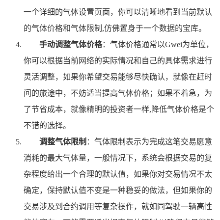
一个详细的气体设置页面，你可以清晰地看到当前默认
的气体价格和气体限制,仿佛置身于一个数据的宝库。
手动调整气体价格
：气体价格通常以Gwei为单位，
你可以根据当前网络的实际情况和自己的具体需求进行
灵活调整，如果你希望交易能够尽快确认，就像在赶时
间的旅途中，不妨适当提高气体价格；如果不着急，为
了节省成本，就像精明的投资者一样,降低气体价格是个
不错的选择。
调整气体限制
：气体限制表示为完成这笔交易愿意
消耗的最大气体量，一般情况下，系统会根据交易的复
杂程度给出一个合理的默认值，如果你对交易情况不太
确定，保持默认值不变是一种稳妥的做法，但如果你的
交易涉及到合约调用等复杂操作，就如同驾驶一辆高性