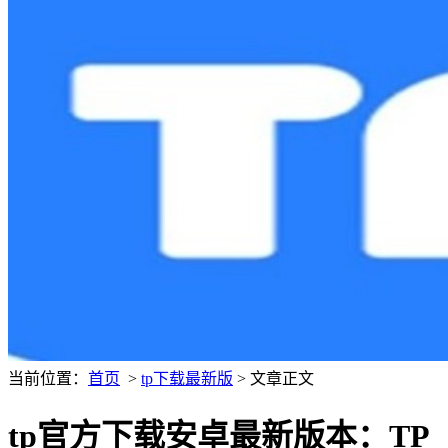
当前位置：
首页
>
tp下载最新版
> 文章正文
tp官方下载安卓最新版本：TP