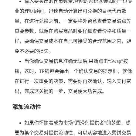
输入要卖出的代币数量,智能的系统就会如同一位专
业的理财顾问，迅速自动计算出可兑换的目标代币数
量，在进行兑换之前，一定要格外留意查看交易滑点等
重要参数，就像在购买商品时要仔细查看价格和质量一
样，要确保交易成本在自己可接受的合理范围之内，避
免不必要的损失。
当你确认交易信息准确无误后,果断点击“Swap”按
钮，这时，TP钱包会弹出一个确认交易的提示框，就像
在进行一次重要的决策，需要你再次确认，输入支付密
码，完成这关键的一步，交易便大功告成。
添加流动性
如果你怀揣着成为市场“润滑剂提供者”的梦想，想
要为某个交易对提供流动性，可以从容地进入薄饼交易