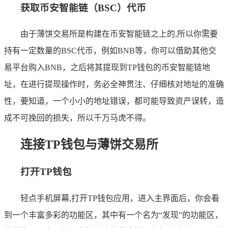
获取币安智能链（BSC）代币
由于薄饼交易所是构建在币安智能链之上的,所以你需要
持有一定数量的BSC代币，例如BNB等，你可以借助其他交
易平台购入BNB，之后将其提现到TP钱包的币安智能链地
址，在进行提现操作时，务必全神贯注、仔细核对地址的准确
性，要知道，一个小小的地址错误，都可能导致资产误转，造
成不可挽回的损失，所以千万马虎不得。
连接TP钱包与薄饼交易所
打开TP钱包
轻点手机屏幕,打开TP钱包应用，进入主界面后，你会看
到一个丰富多彩的功能区，其中有一个名为“发现”的功能区，