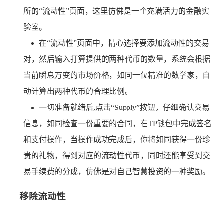
所的“流动性”页面，这里仿佛是一个充满活力的金融实
验室。
在“流动性”页面中，精心选择要添加流动性的交易
对，然后输入打算提供的两种代币的数量，系统会根据
当前瞬息万变的市场价格，如同一位精准的数学家，自
动计算出两种代币的合理比例。
一切准备就绪后,点击“Supply”按钮，仔细确认交易
信息，如同检查一份重要的合同，在TP钱包中完成签名
和支付操作，当操作成功完成后，你将如同获得一份珍
贵的礼物，得到对应的流动性代币，同时还能享受到交
易手续费的分成，仿佛是对自己智慧投资的一种奖励。
移除流动性