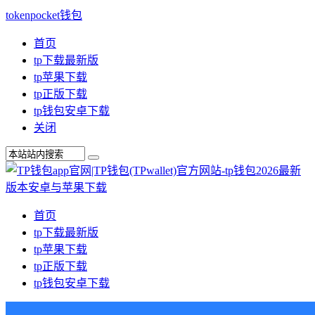
tokenpocket钱包
首页
tp下载最新版
tp苹果下载
tp正版下载
tp钱包安卓下载
关闭
首页
tp下载最新版
tp苹果下载
tp正版下载
tp钱包安卓下载