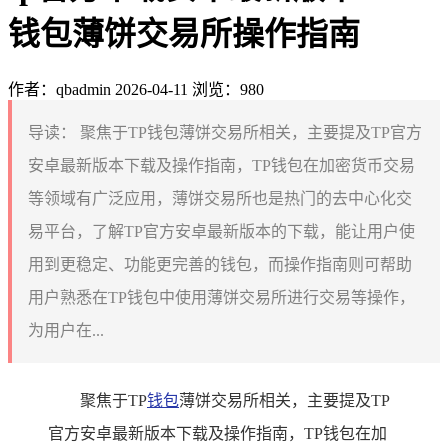
钱包薄饼交易所操作指南
作者：qbadmin
2026-04-11
浏览：980
导读：
聚焦于TP钱包薄饼交易所相关，主要提及TP官方
安卓最新版本下载及操作指南，TP钱包在加密货币交易
等领域有广泛应用，薄饼交易所也是热门的去中心化交
易平台，了解TP官方安卓最新版本的下载，能让用户使
用到更稳定、功能更完善的钱包，而操作指南则可帮助
用户熟悉在TP钱包中使用薄饼交易所进行交易等操作，
为用户在...
聚焦于TP
钱包
薄饼交易所相关，主要提及TP
官方安卓最新版本下载及操作指南，TP钱包在加