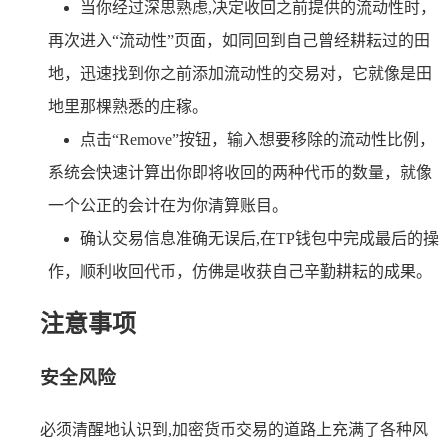
当你经过深思熟虑,决定收回之前提供的流动性时，
再次进入“流动性”页面，如同回到自己曾经耕耘过的田
地，迅速找到你之前添加流动性的交易对，它就像是田
地里那棵熟悉的庄稼。
点击“Remove”按钮，输入想要移除的流动性比例，
系统会快速计算出你即将收回的两种代币的数量，就像
一个公正的会计在为你清算账目。
确认交易信息准确无误后,在TP钱包中完成最后的操
作，顺利收回代币，仿佛是收获自己辛勤耕耘的成果。
注意事项
安全风险
必须清醒地认识到,加密货币交易的道路上充满了各种风