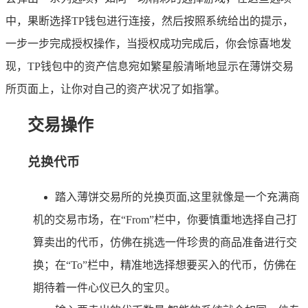
中，果断选择TP钱包进行连接，然后按照系统给出的提示，
一步一步完成授权操作，当授权成功完成后，你会惊喜地发
现，TP钱包中的资产信息宛如繁星般清晰地显示在薄饼交易
所页面上，让你对自己的资产状况了如指掌。
交易操作
兑换代币
踏入薄饼交易所的兑换页面,这里就像是一个充满商
机的交易市场，在“From”栏中，你要慎重地选择自己打
算卖出的代币，仿佛在挑选一件珍贵的商品准备进行交
换；在“To”栏中，精准地选择想要买入的代币，仿佛在
期待着一件心仪已久的宝贝。