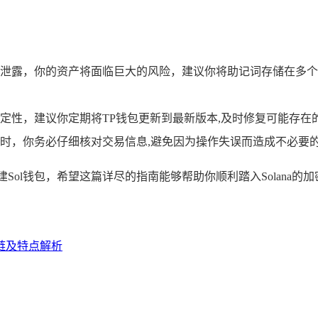
泄露，你的资产将面临巨大的风险，建议你将助记词存储在多个
定性，建议你定期将TP钱包更新到最新版本,及时修复可能存在
时，你务必仔细核对交易信息,避免因为操作失误而造成不必要
Sol钱包，希望这篇详尽的指南能够帮助你顺利踏入Solana的
么链及特点解析