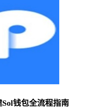
建Sol钱包全流程指南