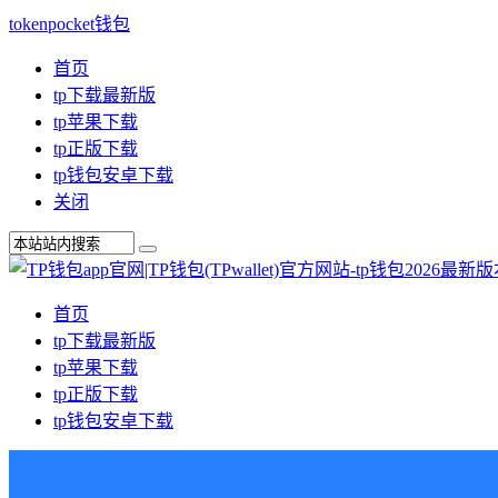
tokenpocket钱包
首页
tp下载最新版
tp苹果下载
tp正版下载
tp钱包安卓下载
关闭
首页
tp下载最新版
tp苹果下载
tp正版下载
tp钱包安卓下载