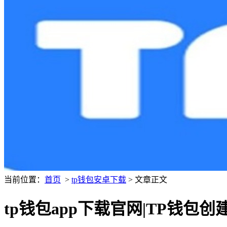
当前位置：
首页
>
tp钱包安卓下载
> 文章正文
tp钱包app下载官网|TP钱包创