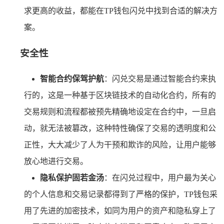
求更高的收益，都能在TP钱包闪兑中找到合适的解决方
案。
安全性
智能合约保驾护航
：闪兑交易是通过智能合约来执
行的，这是一种基于区块链技术的自动化合约，所有的
交易规则和流程都被预先精确地设定在合约中，一旦启
动，就无法被篡改，这种特性确保了交易的透明度和公
正性，大大减少了人为干预和欺诈的风险，让用户能够
放心地进行交易。
隐私保护固若金汤
：在闪兑过程中，用户最为关心
的个人信息和交易记录都得到了严格的保护，TP钱包采
用了先进的加密技术，如同为用户的资产和隐私穿上了