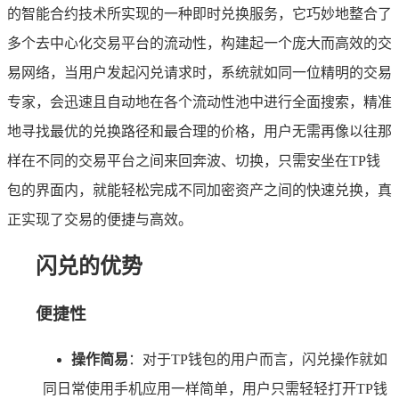
的智能合约技术所实现的一种即时兑换服务，它巧妙地整合了
多个去中心化交易平台的流动性，构建起一个庞大而高效的交
易网络，当用户发起闪兑请求时，系统就如同一位精明的交易
专家，会迅速且自动地在各个流动性池中进行全面搜索，精准
地寻找最优的兑换路径和最合理的价格，用户无需再像以往那
样在不同的交易平台之间来回奔波、切换，只需安坐在TP钱
包的界面内，就能轻松完成不同加密资产之间的快速兑换，真
正实现了交易的便捷与高效。
闪兑的优势
便捷性
操作简易
：对于TP钱包的用户而言，闪兑操作就如
同日常使用手机应用一样简单，用户只需轻轻打开TP钱