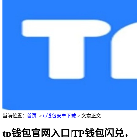
当前位置：
首页
>
tp钱包安卓下载
> 文章正文
tp钱包官网入口|TP钱包闪兑，