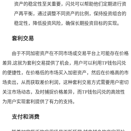
资产的稳定性至关重要，闪兑可以帮助他们定期进行资
产再平衡，通过调整不同资产的比例，保持投资组合的
稳定性，降低投资风险，确保长期投资目标的实现。
套利交易
由于不同加密资产在不同市场或交易平台上可能存在价格
差异,这就为套利交易提供了机会，用户可以利用TP钱包闪兑
的便捷性，在价格低的市场买入加密资产，然后在价格高的市
场卖出，从而获取差价利润，这种套利交易方式需要用户密切
关注市场动态，及时捕捉价格差异，而TP钱包闪兑的高效性
为用户实现套利提供了有力的支持。
支付和消费