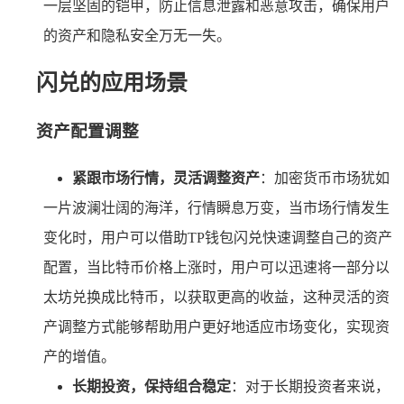
一层坚固的铠甲，防止信息泄露和恶意攻击，确保用户
的资产和隐私安全万无一失。
闪兑的应用场景
资产配置调整
紧跟市场行情，灵活调整资产
：加密货币市场犹如
一片波澜壮阔的海洋，行情瞬息万变，当市场行情发生
变化时，用户可以借助TP钱包闪兑快速调整自己的资产
配置，当比特币价格上涨时，用户可以迅速将一部分以
太坊兑换成比特币，以获取更高的收益，这种灵活的资
产调整方式能够帮助用户更好地适应市场变化，实现资
产的增值。
长期投资，保持组合稳定
：对于长期投资者来说，