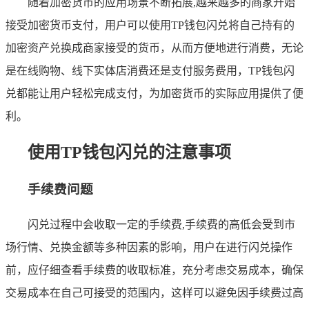
随着加密货币的应用场景不断拓展,越来越多的商家开始
接受加密货币支付，用户可以使用TP钱包闪兑将自己持有的
加密资产兑换成商家接受的货币，从而方便地进行消费，无论
是在线购物、线下实体店消费还是支付服务费用，TP钱包闪
兑都能让用户轻松完成支付，为加密货币的实际应用提供了便
利。
使用TP钱包闪兑的注意事项
手续费问题
闪兑过程中会收取一定的手续费,手续费的高低会受到市
场行情、兑换金额等多种因素的影响，用户在进行闪兑操作
前，应仔细查看手续费的收取标准，充分考虑交易成本，确保
交易成本在自己可接受的范围内，这样可以避免因手续费过高