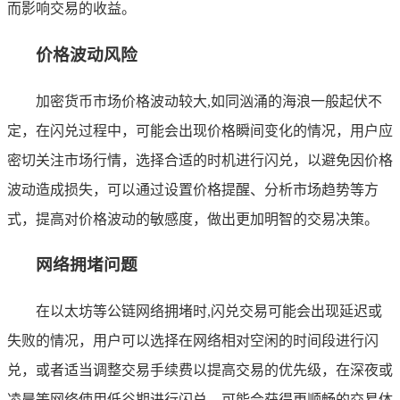
而影响交易的收益。
价格波动风险
加密货币市场价格波动较大,如同汹涌的海浪一般起伏不
定，在闪兑过程中，可能会出现价格瞬间变化的情况，用户应
密切关注市场行情，选择合适的时机进行闪兑，以避免因价格
波动造成损失，可以通过设置价格提醒、分析市场趋势等方
式，提高对价格波动的敏感度，做出更加明智的交易决策。
网络拥堵问题
在以太坊等公链网络拥堵时,闪兑交易可能会出现延迟或
失败的情况，用户可以选择在网络相对空闲的时间段进行闪
兑，或者适当调整交易手续费以提高交易的优先级，在深夜或
凌晨等网络使用低谷期进行闪兑，可能会获得更顺畅的交易体