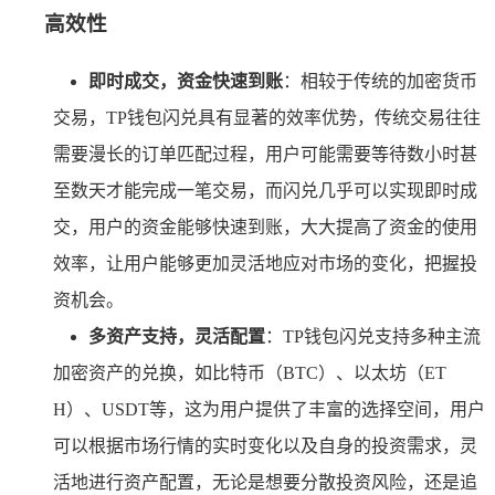
高效性
即时成交，资金快速到账
：相较于传统的加密货币
交易，TP钱包闪兑具有显著的效率优势，传统交易往往
需要漫长的订单匹配过程，用户可能需要等待数小时甚
至数天才能完成一笔交易，而闪兑几乎可以实现即时成
交，用户的资金能够快速到账，大大提高了资金的使用
效率，让用户能够更加灵活地应对市场的变化，把握投
资机会。
多资产支持，灵活配置
：TP钱包闪兑支持多种主流
加密资产的兑换，如比特币（BTC）、以太坊（ET
H）、USDT等，这为用户提供了丰富的选择空间，用户
可以根据市场行情的实时变化以及自身的投资需求，灵
活地进行资产配置，无论是想要分散投资风险，还是追