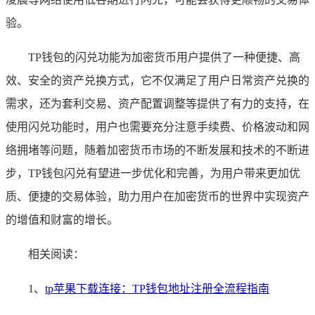
验。
TP钱包的闪兑功能为加密货币用户提供了一种便捷、高
效、安全的资产兑换方式，它不仅满足了用户日常资产兑换的
需求，还为套利交易、资产配置调整等提供了有力的支持，在
使用闪兑功能时，用户也需要充分注意手续费、价格波动和网
络拥堵等问题，随着加密货币市场的不断发展和技术的不断进
步，TP钱包闪兑有望进一步优化和完善，为用户带来更加优
质、便捷的交易体验，助力用户在加密货币的世界中实现资产
的增值和财富的增长。
相关阅读：
1、
tp苹果下载连接：TP钱包地址注册全流程指南