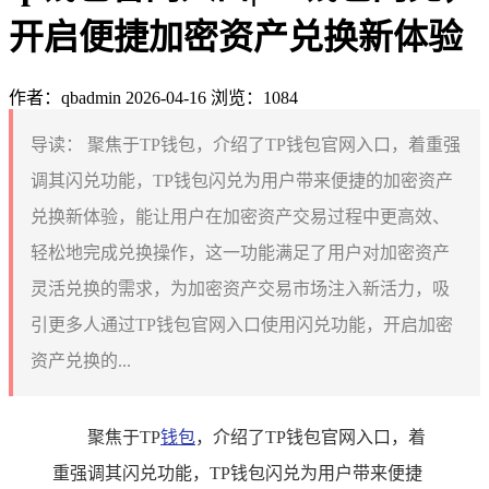
开启便捷加密资产兑换新体验
作者：qbadmin
2026-04-16
浏览：1084
导读：
聚焦于TP钱包，介绍了TP钱包官网入口，着重强
调其闪兑功能，TP钱包闪兑为用户带来便捷的加密资产
兑换新体验，能让用户在加密资产交易过程中更高效、
轻松地完成兑换操作，这一功能满足了用户对加密资产
灵活兑换的需求，为加密资产交易市场注入新活力，吸
引更多人通过TP钱包官网入口使用闪兑功能，开启加密
资产兑换的...
聚焦于TP
钱包
，介绍了TP钱包官网入口，着
重强调其闪兑功能，TP钱包闪兑为用户带来便捷