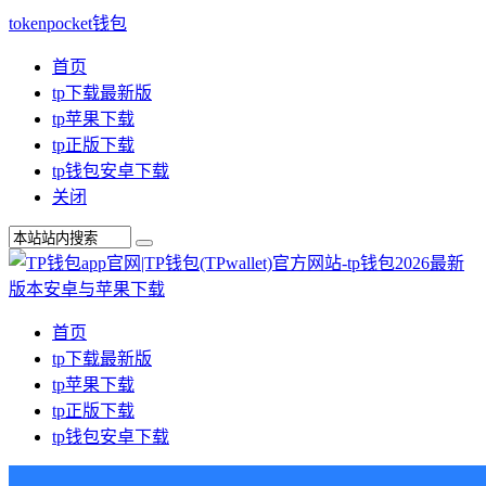
tokenpocket钱包
首页
tp下载最新版
tp苹果下载
tp正版下载
tp钱包安卓下载
关闭
首页
tp下载最新版
tp苹果下载
tp正版下载
tp钱包安卓下载