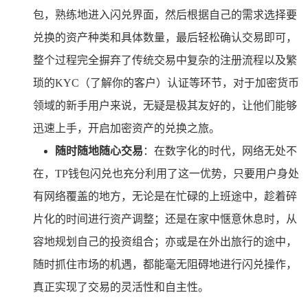
包，熟练地进入闪兑界面，然后根据自己的需求选择要
兑换的资产种类和具体数量，最后轻松确认交易即可，
整个过程完全摒弃了传统交易中复杂的注册流程以及繁
琐的KYC（了解你的客户）认证等环节，对于加密货币
领域的新手用户来说，无疑是极其友好的，让他们能够
迅速上手，开启加密资产的兑换之旅。
随时随地随心交易
：在数字化的时代，网络无处不
在，TP钱包闪兑也充分利用了这一优势，只要用户身处
有网络覆盖的地方，无论是在忙碌的上班途中，趁着碎
片化的时间进行资产调整；还是在家中惬意休息时，从
容地规划自己的投资组合；亦或是在外出旅行的途中，
随时抓住市场的机遇，都能毫无阻碍地进行闪兑操作，
真正实现了交易的灵活性和自主性。