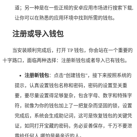
道；另一种是在一些正规的安卓应用市场进行搜索下载,
让你可以在熟悉的应用环境中找到所需的钱包。
注册或导入钱包
当安装顺利完成后，打开 TP 钱包，你会站在一个重要的
十字路口，面临两种选择：注册新钱包或者导入已有钱包。
注册新钱包
：点击“创建钱包”，接下来按照系统的
提示，认真设置钱包名称和密码，密码的设置至关重
要，要尽量设置得足够复杂，包含字母、数字和特殊字
符，就像为你的钱包加上了一把复杂而坚固的锁，设置
完成后，系统会生成助记词，这可是恢复钱包的关键凭
证，如同打开宝藏的密码，务必妥善保存，千万不要泄
露给任何人,哪怕是最亲近的人。