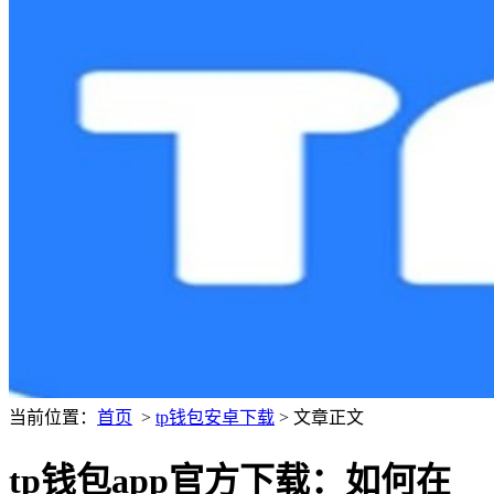
当前位置：
首页
>
tp钱包安卓下载
> 文章正文
tp钱包app官方下载：如何在