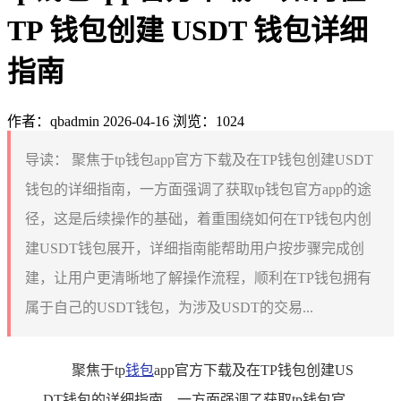
TP 钱包创建 USDT 钱包详细
指南
作者：qbadmin
2026-04-16
浏览：1024
导读：
聚焦于tp钱包app官方下载及在TP钱包创建USDT
钱包的详细指南，一方面强调了获取tp钱包官方app的途
径，这是后续操作的基础，着重围绕如何在TP钱包内创
建USDT钱包展开，详细指南能帮助用户按步骤完成创
建，让用户更清晰地了解操作流程，顺利在TP钱包拥有
属于自己的USDT钱包，为涉及USDT的交易...
聚焦于tp
钱包
app官方下载及在TP钱包创建US
DT钱包的详细指南，一方面强调了获取tp钱包官