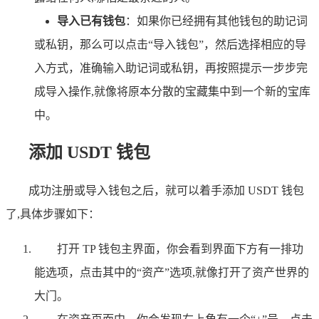
导入已有钱包
：如果你已经拥有其他钱包的助记词
或私钥，那么可以点击“导入钱包”，然后选择相应的导
入方式，准确输入助记词或私钥，再按照提示一步步完
成导入操作,就像将原本分散的宝藏集中到一个新的宝库
中。
添加 USDT 钱包
成功注册或导入钱包之后，就可以着手添加 USDT 钱包
了,具体步骤如下：
打开 TP 钱包主界面，你会看到界面下方有一排功
能选项，点击其中的“资产”选项,就像打开了资产世界的
大门。