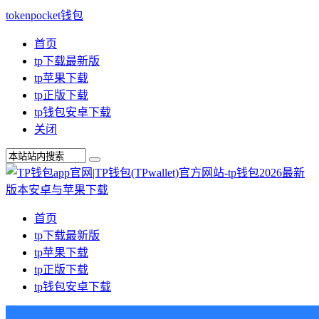
tokenpocket钱包
首页
tp下载最新版
tp苹果下载
tp正版下载
tp钱包安卓下载
关闭
首页
tp下载最新版
tp苹果下载
tp正版下载
tp钱包安卓下载