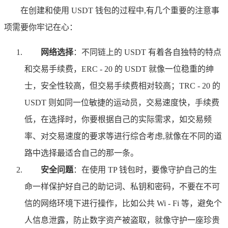
在创建和使用 USDT 钱包的过程中,有几个重要的注意事
项需要你牢记在心：
网络选择
：不同链上的 USDT 有着各自独特的特点
和交易手续费，ERC - 20 的 USDT 就像一位稳重的绅
士，安全性较高，但交易手续费相对较高；TRC - 20 的
USDT 则如同一位敏捷的运动员，交易速度快，手续费
低，在选择时，你要根据自己的实际需求，如交易频
率、对交易速度的要求等进行综合考虑,就像在不同的道
路中选择最适合自己的那一条。
安全问题
：在使用 TP 钱包时，要像守护自己的生
命一样保护好自己的助记词、私钥和密码，不要在不可
信的网络环境下进行操作，比如公共 Wi - Fi 等，避免个
人信息泄露，防止数字资产被盗取，就像守护一座珍贵