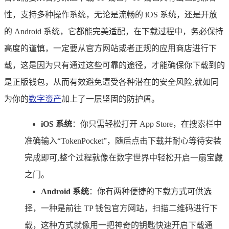
性，支持多种操作系统，无论是流畅的 iOS 系统，还是开放
的 Android 系统，它都能完美适配，在下载过程中，务必保持
高度的谨慎，一定要从官方网站或者正规的应用商店进行下
载，这是因为只有通过这些可靠的途径，才能确保你下载到的
是正版钱包，从而有效避免遭受各种潜在的安全风险,就如同
为你的
数字资产
加上了一层坚固的防护盾。
iOS 系统
：你只需轻松打开 App Store，在搜索栏中
准确输入“TokenPocket”，随后点击下载并耐心等待安装
完成即可,整个过程就像在数字世界中轻松开启一扇宝藏
之门。
Android 系统
：你有两种便捷的下载方式可供选
择，一种是前往 TP 钱包官方网站，扫描二维码进行下
载，这种方式就像用一把神奇的钥匙快速开启下载通