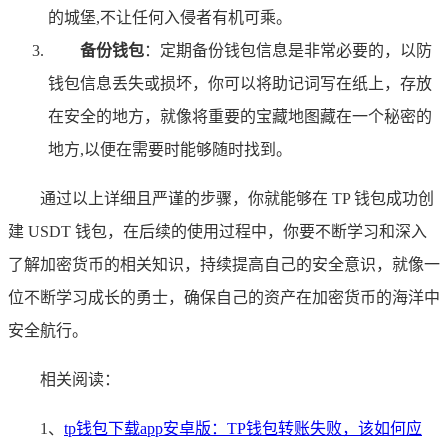
的城堡,不让任何入侵者有机可乘。
备份钱包
：定期备份钱包信息是非常必要的，以防
钱包信息丢失或损坏，你可以将助记词写在纸上，存放
在安全的地方，就像将重要的宝藏地图藏在一个秘密的
地方,以便在需要时能够随时找到。
通过以上详细且严谨的步骤，你就能够在 TP 钱包成功创
建 USDT 钱包，在后续的使用过程中，你要不断学习和深入
了解加密货币的相关知识，持续提高自己的安全意识，就像一
位不断学习成长的勇士，确保自己的资产在加密货币的海洋中
安全航行。
相关阅读：
1、
tp钱包下载app安卓版：TP钱包转账失败，该如何应