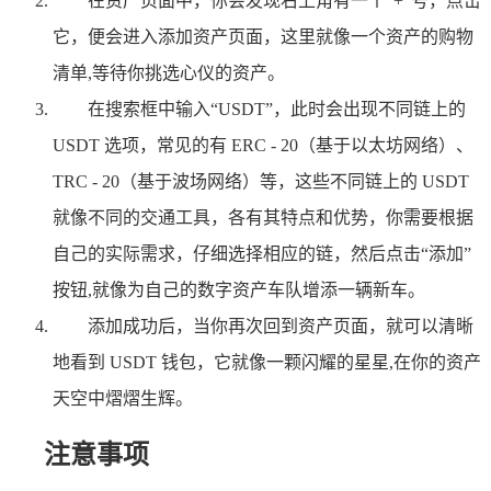
在资产页面中，你会发现右上角有一个“+”号，点击
它，便会进入添加资产页面，这里就像一个资产的购物
清单,等待你挑选心仪的资产。
在搜索框中输入“USDT”，此时会出现不同链上的
USDT 选项，常见的有 ERC - 20（基于以太坊网络）、
TRC - 20（基于波场网络）等，这些不同链上的 USDT
就像不同的交通工具，各有其特点和优势，你需要根据
自己的实际需求，仔细选择相应的链，然后点击“添加”
按钮,就像为自己的数字资产车队增添一辆新车。
添加成功后，当你再次回到资产页面，就可以清晰
地看到 USDT 钱包，它就像一颗闪耀的星星,在你的资产
天空中熠熠生辉。
注意事项