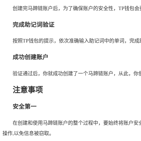
创建完马蹄链账户后，为了确保账户的安全性，TP钱包会
完成助记词验证
按照TP钱包的提示，依次准确输入助记词中的单词，完成
成功创建账户
验证通过后，你就成功创建了一个马蹄链账户，从此，你
注意事项
安全第一
在创建和使用马蹄链账户的整个过程中，要始终将账户安
操作,以免信息被窃取。