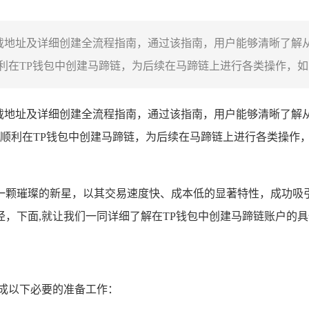
下载地址及详细创建全流程指南，通过该指南，用户能够清晰了解
在TP钱包中创建马蹄链，为后续在马蹄链上进行各类操作，如交
载地址及详细创建全流程指南，通过该指南，用户能够清晰了解
顺利在TP钱包中创建马蹄链，为后续在马蹄链上进行各类操作
宛如一颗璀璨的新星，以其交易速度快、成本低的显著特性，成功吸
，下面,就让我们一同详细了解在TP钱包中创建马蹄链账户的
成以下必要的准备工作：