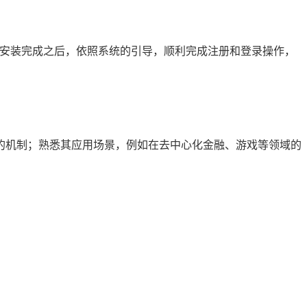
程序，安装完成之后，依照系统的引导，顺利完成注册和登录操作，
的机制；熟悉其应用场景，例如在去中心化金融、游戏等领域的