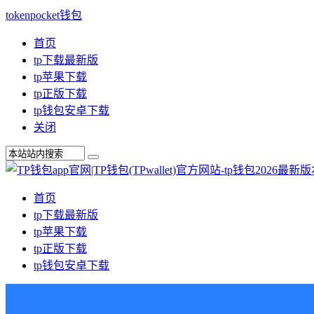
tokenpocket钱包
首页
tp下载最新版
tp苹果下载
tp正版下载
tp钱包安卓下载
关闭
首页
tp下载最新版
tp苹果下载
tp正版下载
tp钱包安卓下载