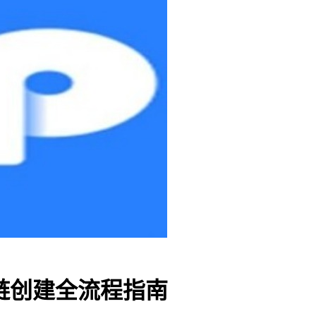
蹄链创建全流程指南