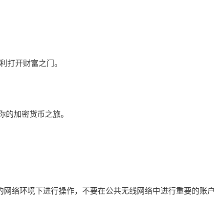
顺利打开财富之门。
你的加密货币之旅。
的网络环境下进行操作，不要在公共无线网络中进行重要的账户