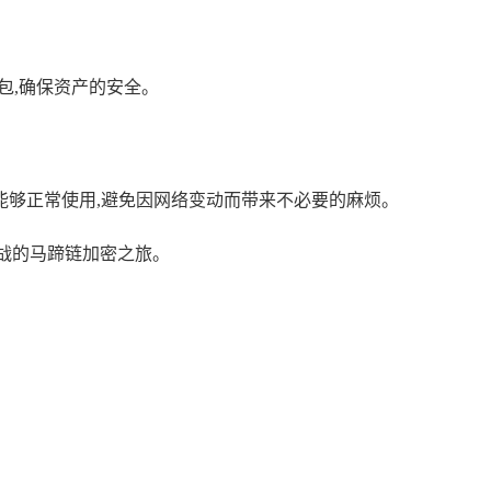
包,确保资产的安全。
够正常使用,避免因网络变动而带来不必要的麻烦。
战的马蹄链加密之旅。