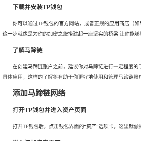
下载并安装TP钱包
你可以通过TP钱包的官方网站，或者正规的应用商店（如苹
这一步就像是为你的加密之旅搭建起一座坚实的桥梁,让你能够
了解马蹄链
在创建马蹄链账户之前，建议你对马蹄链进行一定程度的
具体应用，这样的了解将有助于你更好地使用和管理马蹄链账
添加马蹄链网络
打开TP钱包并进入资产页面
打开TP钱包后，点击钱包界面的“资产”选项卡，这里就像