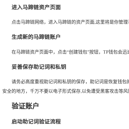
进入马蹄链资产页面
点击马蹄链网络，进入马蹄链的资产页面,这里将是你管理
生成新的马蹄链账户
在马蹄链资产页面中，点击“创建钱包”按钮，TP钱包会
妥善保存助记词和私钥
请务必高度重视助记词和私钥的保存，助记词是恢复钱包
安全的地方，千万不要以电子形式保存,以免遭受黑客攻击等风
验证账户
启动助记词验证流程