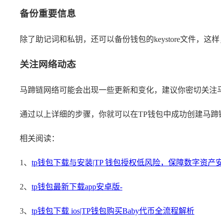
备份重要信息
除了助记词和私钥，还可以备份钱包的keystore文件
关注网络动态
马蹄链网络可能会出现一些更新和变化，建议你密切关注
通过以上详细的步骤，你就可以在TP钱包中成功创建马
相关阅读：
1、
tp钱包下载与安装|TP 钱包授权低风险，保障数字资产
2、
tp钱包最新下载app安卓版-
3、
tp钱包下载 ios|TP钱包购买Baby代币全流程解析