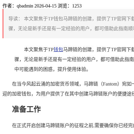
作者：qbadmin
2026-04-15
浏览：1253
导读：
本文聚焦于TP钱包马蹄链的创建，提供了TP官网
骤，无论是新手还是有一定经验的用户，都可借助此指南顺利
本文聚焦于TP
钱包
马蹄链的创建，提供了TP官网下
骤，无论是新手还是有一定经验的用户，都可借助此指南
中可能遇到的困惑，提升使用体验。
在当今风起云涌的加密货币领域，马蹄链（Fantom）
迎的加密钱包，为用户提供了在其中创建马蹄链账户的便捷途径
准备工作
在正式开启创建马蹄链账户的征程之前,需要确保你已经完