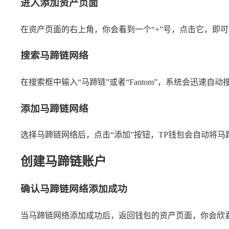
进入添加资产页面
在资产页面的右上角，你会看到一个“+”号，点击它，即
搜索马蹄链网络
在搜索框中输入“马蹄链”或者“Fantom”，系统会迅速
添加马蹄链网络
选择马蹄链网络后，点击“添加”按钮，TP钱包会自动将
创建马蹄链账户
确认马蹄链网络添加成功
当马蹄链网络添加成功后，返回钱包的资产页面，你会欣