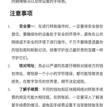
的拥堵情况以及你设置的手续费。
注意事项
安全第一
：在进行转账操作时，一定要将安全放在
首位，要确保你的设备处于安全的环境中，避免在公共
网络或不安全的环境下进行操作，千万不要随意透露你
的钱包密码和助记词，就像守护自己最珍贵的宝藏一样
守护它们。
核对地址
：务必以严谨的态度仔细核对接收方的钱
包地址，哪怕是一个小小的字符错误，都可能导致资金
损失，在数字货币的世界里，细节决定成败。
了解手续费
：不同的钱包和区块链网络对转账手续
费的规定可能大相径庭，在转账前，一定要深入了解清
楚手续费的情况，避免因手续费设置不当导致转账失败