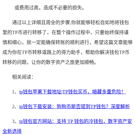
或费用过高，造成不必要的损失。
通过以上详细且周全的步骤,你就能够轻松自如地将钱包
里的TP币进行转移了，在整个操作过程中，只要始终保持谨
慎和细心，就一定能确保转账的顺利进行，希望这篇文章能够
成为你在TP币转移道路上的得力助手，帮助你解决钱包TP币
转移的问题，让你的数字资产之旅更加顺畅。
相关阅读：
1、
tp钱包苹果下载地址|TP钱包买币，暗藏多重危险！
2、
tp钱包下载安装：狗狗币能否提到TP钱包？深度解析
3、
tp钱包官方网站：支持 TP 钱包的冷钱包，数字资产安
全新选择