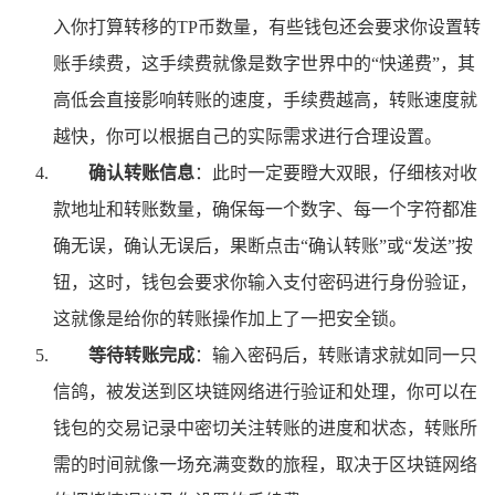
入你打算转移的TP币数量，有些钱包还会要求你设置转
账手续费，这手续费就像是数字世界中的“快递费”，其
高低会直接影响转账的速度，手续费越高，转账速度就
越快，你可以根据自己的实际需求进行合理设置。
确认转账信息
：此时一定要瞪大双眼，仔细核对收
款地址和转账数量，确保每一个数字、每一个字符都准
确无误，确认无误后，果断点击“确认转账”或“发送”按
钮，这时，钱包会要求你输入支付密码进行身份验证，
这就像是给你的转账操作加上了一把安全锁。
等待转账完成
：输入密码后，转账请求就如同一只
信鸽，被发送到区块链网络进行验证和处理，你可以在
钱包的交易记录中密切关注转账的进度和状态，转账所
需的时间就像一场充满变数的旅程，取决于区块链网络