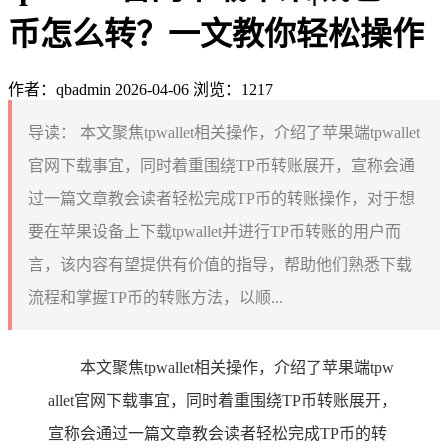
币怎么转？一文教你轻松操作
作者：qbadmin
2026-04-06
浏览：1217
导读：
本文聚焦tpwallet相关操作，介绍了苹果端tpwallet
官网下载事宜，同时着重围绕TP币转账展开，宣称会通
过一篇文章教会读者轻松完成TP币的转账操作，对于想
要在苹果设备上下载tpwallet并进行TP币转账的用户而
言，该内容有望提供有价值的指导，帮助他们熟悉下载
流程和掌握TP币的转账方法，以顺...
本文聚焦tpwallet相关操作，介绍了苹果端tpw
allet官网下载事宜，同时着重围绕TP币转账展开，
宣称会通过一篇文章教会读者轻松完成TP币的转