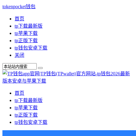
tokenpocket钱包
首页
tp下载最新版
tp苹果下载
tp正版下载
tp钱包安卓下载
关闭
首页
tp下载最新版
tp苹果下载
tp正版下载
tp钱包安卓下载