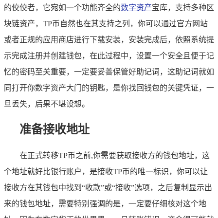
的佼佼者，它宛如一个功能齐全的
数字资产
宝库，支持多种区
块链资产，TP币自然也在其支持之列，你可以通过官方网站
或者正规的应用商店进行下载安装，安装完成后，依照系统提
示完成注册并创建钱包，在此过程中，设置一个安全且便于记
忆的密码至关重要，一定要妥善保管好助记词，这助记词就如
同打开你数字资产大门的钥匙，是你找回钱包的关键凭证，一
旦丢失，后果不堪设想。
准备接收地址
在正式转移TP币之前,你需要获取接收方的钱包地址，这
个地址就好比银行账户，是接收TP币的唯一标识，你可以让
接收方在其钱包中找到“收款”或“接收”选项，之后复制显示出
来的钱包地址，需要特别强调的是，一定要仔细核对这个地