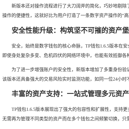
新版本还对操作流程进行了大刀阔斧的简化，巧妙地剔除
操作的便捷性，这就好比为用户打造了一条数字资产操作的“高
安全性能升级：构筑坚不可摧的资产堡
安全，始终是数字钱包的核心命脉，TP钱包1.6.5版本
即使身处复杂多变、危机四伏的网络环境中，也能有效抵御各
为了进一步增强账户的安全性，新版本增加了多重身份验
该版本还具备强大的交易风险实时监测功能，如同一位24小时
丰富的资产支持：一站式管理多元资产
TP钱包1.6.5版本展现出了强大的包容性和扩展性，
无需再为管理不同类型的资产而在多个钱包之间频繁切换，只需