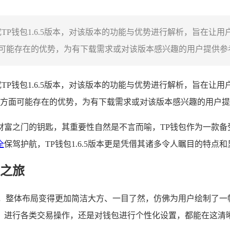
P钱包1.6.5版本，对该版本的功能与优势进行解析，旨在让用户
能存在的优势，为有下载需求或对该版本感兴趣的用户提供参考，
P钱包1.6.5版本，对该版本的功能与优势进行解析，旨在让用户
方面可能存在的优势，为有下载需求或对该版本感兴趣的用户提
财富之门的钥匙，其重要性自然是不言而喻，TP钱包作为一款
全
保驾护航，TP钱包1.6.5版本更是凭借其诸多令人瞩目的特点
之旅
优化，整体布局变得更加简洁大方、一目了然，仿佛为用户绘制了一
、进行各类交易操作，还是对钱包进行个性化设置，都能在这清晰