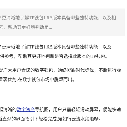
更清晰地了解TP钱包1.6.5版本具备哪些独特功能，以及相
帮助其更好地判断是...
更清晰地了解TP钱包1.6.5版本具备哪些独特功能，以及
供参考，帮助其更好地判断是否选择此版本的TP钱包。
备受广大用户青睐的数字钱包，始终紧跟时代步伐，不断进行版
和显著优势,在数字钱包市场中脱颖而出。
幅清晰的
数字资产
导航图，用户只需轻轻滑动屏幕，便能快速
直观的界面指引下轻松完成,宛如行云流水般顺畅。