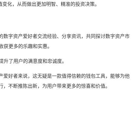
值变化，从而做出更加明智、精准的投资决策。
合的数字资产爱好者交流经验、分享资讯，共同探讨数字资产市
收获更多的乐趣和实惠。
提升了用户的满意度和忠诚度。
资产爱好者来说，这无疑是一款值得信赖的钱包工具，能够为他
行，不断推陈出新，为用户带来更多的惊喜和价值。