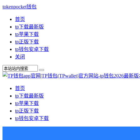
tokenpocket钱包
首页
tp下载最新版
tp苹果下载
tp正版下载
tp钱包安卓下载
关闭
首页
tp下载最新版
tp苹果下载
tp正版下载
tp钱包安卓下载