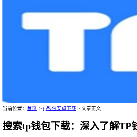
当前位置：
首页
>
tp钱包安卓下载
> 文章正文
搜索tp钱包下载：深入了解TP钱