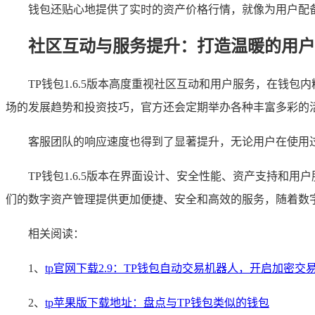
钱包还贴心地提供了实时的资产价格行情，就像为用户配
社区互动与服务提升：打造温暖的用户
TP钱包1.6.5版本高度重视社区互动和用户服务，在
场的发展趋势和投资技巧，官方还会定期举办各种丰富多彩的
客服团队的响应速度也得到了显著提升，无论用户在使用
TP钱包1.6.5版本在界面设计、安全性能、资产支持
们的数字资产管理提供更加便捷、安全和高效的服务，随着数
相关阅读：
1、
tp官网下载2.9：TP钱包自动交易机器人，开启加密交
2、
tp苹果版下载地址：盘点与TP钱包类似的钱包