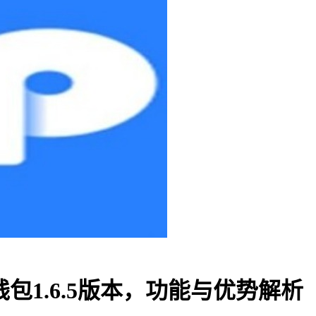
包1.6.5版本，功能与优势解析