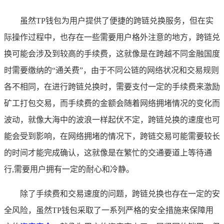
虽然TP钱包为用户提供了便捷的跨链兑换服务，但在实
际操作过程中，也存在一些需要用户格外注意的地方，跨链兑
换可能会涉及到较高的手续费，这就像是在跨越不同金融国度
时需要缴纳的“通关费”，由于不同公链的网络状况和交易规则
各不相同，在进行跨链兑换时，需要支付一定的手续费来激励
矿工打包交易，而手续费的金额会随着网络拥堵情况的变化而
波动，就像大海中的波浪一样起伏不定，跨链兑换的速度也可
能会受到影响，在网络拥堵的情况下，跨链交易可能需要较长
的时间才能完成确认，这就像是在繁忙的交通要道上等待通
行,需要用户拥有一定的耐心和冷静。
除了手续费和交易速度的问题，跨链兑换也存在一定的安
全风险，虽然TP钱包采取了一系列严格的安全措施来保障用