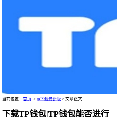
当前位置：
首页
>
tp下载最新版
> 文章正文
下载TP钱包|TP钱包能否进行