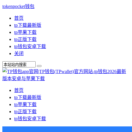
tokenpocket钱包
首页
tp下载最新版
tp苹果下载
tp正版下载
tp钱包安卓下载
关闭
首页
tp下载最新版
tp苹果下载
tp正版下载
tp钱包安卓下载