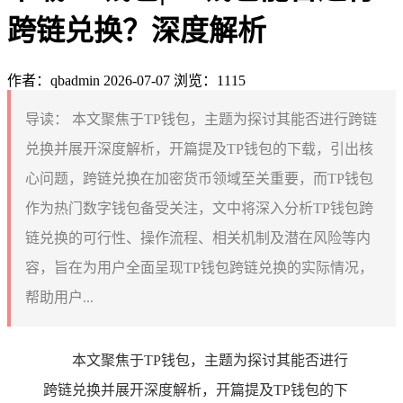
跨链兑换？深度解析
作者：qbadmin
2026-07-07
浏览：1115
导读：
本文聚焦于TP钱包，主题为探讨其能否进行跨链
兑换并展开深度解析，开篇提及TP钱包的下载，引出核
心问题，跨链兑换在加密货币领域至关重要，而TP钱包
作为热门数字钱包备受关注，文中将深入分析TP钱包跨
链兑换的可行性、操作流程、相关机制及潜在风险等内
容，旨在为用户全面呈现TP钱包跨链兑换的实际情况，
帮助用户...
本文聚焦于TP钱包，主题为探讨其能否进行
跨链兑换并展开深度解析，开篇提及TP钱包的下