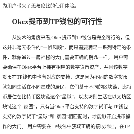
为用户带来了无与伦比的使用体验。
Okex提币到TP钱包的可行性
从技术的角度来看,Okex提币到TP钱包是完全可行的，但
这并非毫无条件的“一帆风顺”，而是需要满足一系列特定的条
件，就像通过一扇神秘的大门需要正确的钥匙一样。 用户需
要确保在Okex平台上拥有相应的数字货币资产，并且该数字
货币在TP钱包中也有对应的支持，这是因为不同的数字货币
就如同生活在不同星球的居民，它们基于不同的区块链，比特
币居住在比特币区块链这个“星球”，以太坊则生活在以太坊区
块链这个“家园”，只有当Okex平台支持的数字货币与TP钱包
支持的数字货币“星球”和“家园”相匹配时，才能够开启提币操
作的大门。 用户需要在TP钱包中获取正确的接收地址，在TP