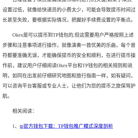
设置过低，就像给快递员的小费太少，可能会导致提币时间过
长甚至失败，要根据实际情况，把握好手续费设置的平衡点。
Okex是可以提币到TP钱包的,但这需要用户严格按照上述
步骤和注意事项进行操作，就像演奏一首优美的乐曲，每个音
符都要准确无误，才能确保提币的安全和顺利，在进行提币操
作前，建议用户仔细阅读Okex平台和TP钱包的相关规则和说
明，如同在出发前仔细研究地图和旅行指南一样，如有疑问，
可以咨询平台客服或专业人士，让他们为您的提币之旅保驾护
航。
相关阅读：
1、
tp官方钱包下载：TP钱包推广模式深度剖析