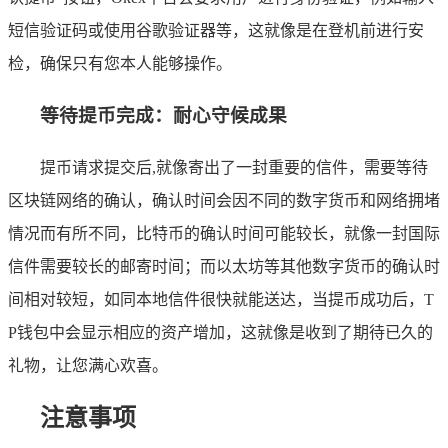
短信验证码或使用谷歌验证器等，这就像是在登机前进行安
检，确保只有您本人能够操作。
等待提币完成：耐心守候成果
提币请求提交后,就像寄出了一封重要的信件，需要等待
区块链网络的确认，确认时间会因不同的数字货币和网络拥堵
情况而有所不同，比特币的确认时间可能较长，就像一封国际
信件需要较长的邮寄时间；而以太坊等其他数字货币的确认时
间相对较短，如同本地信件很快就能送达，当提币成功后，T
P钱包中会显示相应的资产增加，这就像是收到了期待已久的
礼物，让您满心欢喜。
注意事项