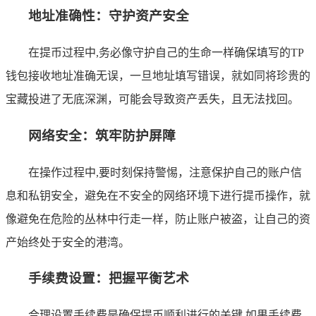
地址准确性：守护资产安全
在提币过程中,务必像守护自己的生命一样确保填写的TP
钱包接收地址准确无误，一旦地址填写错误，就如同将珍贵的
宝藏投进了无底深渊，可能会导致资产丢失，且无法找回。
网络安全：筑牢防护屏障
在操作过程中,要时刻保持警惕，注意保护自己的账户信
息和私钥安全，避免在不安全的网络环境下进行提币操作，就
像避免在危险的丛林中行走一样，防止账户被盗，让自己的资
产始终处于安全的港湾。
手续费设置：把握平衡艺术
合理设置手续费是确保提币顺利进行的关键,如果手续费