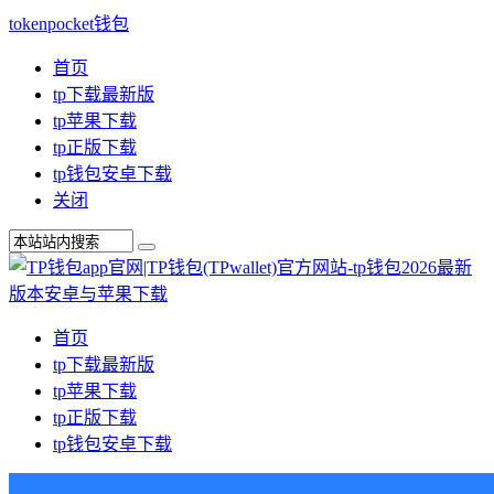
tokenpocket钱包
首页
tp下载最新版
tp苹果下载
tp正版下载
tp钱包安卓下载
关闭
首页
tp下载最新版
tp苹果下载
tp正版下载
tp钱包安卓下载