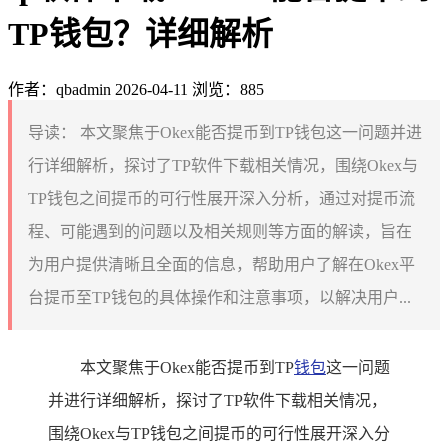
TP钱包？详细解析
作者：qbadmin
2026-04-11
浏览：885
导读：
本文聚焦于Okex能否提币到TP钱包这一问题并进
行详细解析，探讨了TP软件下载相关情况，围绕Okex与
TP钱包之间提币的可行性展开深入分析，通过对提币流
程、可能遇到的问题以及相关规则等方面的解读，旨在
为用户提供清晰且全面的信息，帮助用户了解在Okex平
台提币至TP钱包的具体操作和注意事项，以解决用户...
本文聚焦于Okex能否提币到TP
钱包
这一问题
并进行详细解析，探讨了TP软件下载相关情况，
围绕Okex与TP钱包之间提币的可行性展开深入分