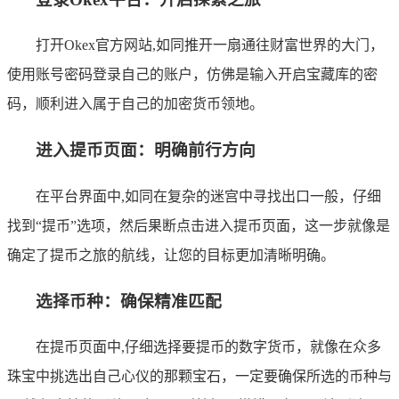
打开Okex官方网站,如同推开一扇通往财富世界的大门，
使用账号密码登录自己的账户，仿佛是输入开启宝藏库的密
码，顺利进入属于自己的加密货币领地。
进入提币页面：明确前行方向
在平台界面中,如同在复杂的迷宫中寻找出口一般，仔细
找到“提币”选项，然后果断点击进入提币页面，这一步就像是
确定了提币之旅的航线，让您的目标更加清晰明确。
选择币种：确保精准匹配
在提币页面中,仔细选择要提币的数字货币，就像在众多
珠宝中挑选出自己心仪的那颗宝石，一定要确保所选的币种与