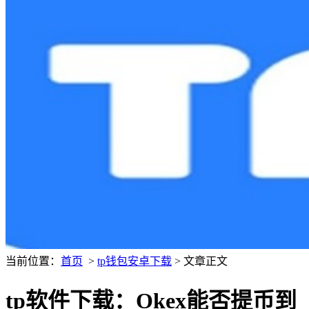
当前位置：
首页
>
tp钱包安卓下载
> 文章正文
tp软件下载：Okex能否提币到