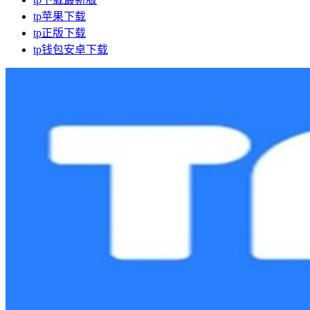
tp苹果下载
tp正版下载
tp钱包安卓下载