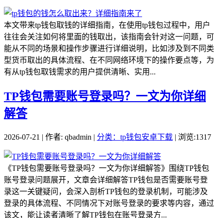
本文带来tp钱包取钱的详细指南，在使用tp钱包过程中，用户
往往会关注如何将里面的钱取出，该指南会针对这一问题，可
能从不同的场景和操作步骤进行详细说明，比如涉及到不同类
型货币取出的具体流程、在不同网络环境下的操作要点等，为
有从tp钱包取钱需求的用户提供清晰、实用...
TP钱包需要账号登录吗？一文为你详细
解答
2026-07-21 | 作者: qbadmin |
分类：tp钱包安卓下载
| 浏览:1317
《TP钱包需要账号登录吗？一文为你详细解答》围绕TP钱包
账号登录问题展开，文章会详细解答TP钱包是否需要账号登
录这一关键疑问，会深入剖析TP钱包的登录机制，可能涉及
登录的具体流程、不同情况下对账号登录的要求等内容，通过
该文，能让读者清晰了解TP钱包在账号登录方...