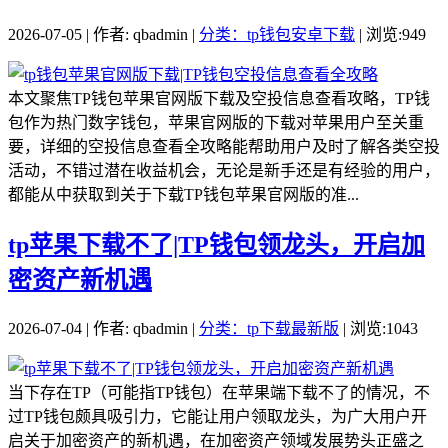
2026-07-05 | 作者: qbadmin |
分类：tp钱包安卓下载
| 浏览:949
本文聚焦TP钱包苹果官网版下载及空投信息查看攻略，TP钱
包作为热门数字钱包，苹果官网版的下载对苹果用户至关重
要，详细的空投信息查看全攻略能帮助用户及时了解各类空投
活动，不错过潜在收益机会，无论是新手还是有经验的用户，
都能从中获取到关于下载TP钱包苹果官网版的准...
tp苹果下载不了|TP钱包领龙头，开启加
密资产新机遇
2026-07-04 | 作者: qbadmin |
分类：tp下载最新版
| 浏览:1043
当下存在TP（可能指TP钱包）在苹果端下载不了的情况，不
过TP钱包颇具吸引力，它能让用户领取龙头，为广大用户开
启关于加密资产的新机遇，在加密资产领域发展势头正盛之