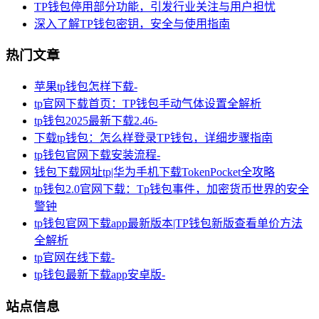
TP钱包停用部分功能，引发行业关注与用户担忧
深入了解TP钱包密钥，安全与使用指南
热门文章
苹果tp钱包怎样下载-
tp官网下载首页：TP钱包手动气体设置全解析
tp钱包2025最新下载2.46-
下载tp钱包：怎么样登录TP钱包，详细步骤指南
tp钱包官网下载安装流程-
钱包下载网址tp|华为手机下载TokenPocket全攻略
tp钱包2.0官网下载：Tp钱包事件，加密货币世界的安全
警钟
tp钱包官网下载app最新版本|TP钱包新版查看单价方法
全解析
tp官网在线下载-
tp钱包最新下载app安卓版-
站点信息