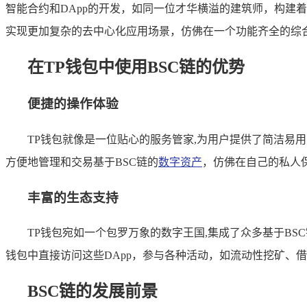
智能合约和DApp的开发，如同一位才华横溢的建筑师，构建
实现更加复杂的去中心化应用场景，仿佛在一个功能齐全的综
在TP钱包中使用BSC链的优势
便捷的操作体验
TP钱包就像是一位贴心的服务管家,为用户提供了简洁易
方便地管理和交易基于BSC链的
数字资产
，仿佛在自己的私人
丰富的生态支持
TP钱包宛如一个包罗万象的数字王国,集成了众多基于BSC
钱包中直接访问这些DApp，参与各种活动，如流动性挖矿、
BSC链的发展前景