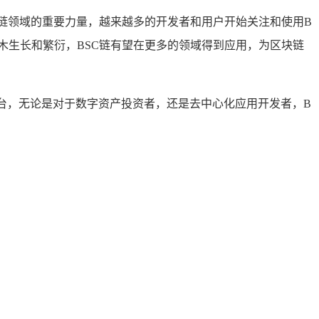
块链领域的重要力量，越来越多的开发者和用户开始关注和使用B
木生长和繁衍，BSC链有望在更多的领域得到应用，为区块链
平台，无论是对于数字资产投资者，还是去中心化应用开发者，B