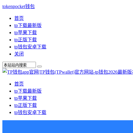
tokenpocket钱包
首页
tp下载最新版
tp苹果下载
tp正版下载
tp钱包安卓下载
关闭
首页
tp下载最新版
tp苹果下载
tp正版下载
tp钱包安卓下载