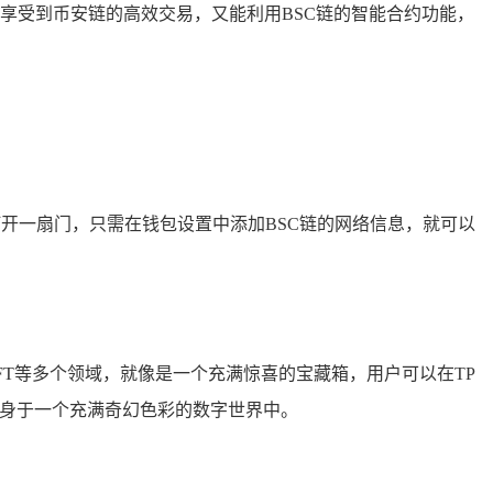
享受到币安链的高效交易，又能利用BSC链的智能合约功能，
打开一扇门，只需在钱包设置中添加BSC链的网络信息，就可以
、NFT等多个领域，就像是一个充满惊喜的宝藏箱，用户可以在TP
置身于一个充满奇幻色彩的数字世界中。