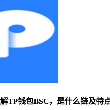
了解TP钱包BSC，是什么链及特