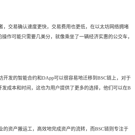
舞者，交易确认速度更快，交易费用也更低，在以太坊网络拥堵
的操作可能只需要几美分，就像乘坐了一辆经济实惠的公交车，
开发的智能合约和DApp可以很容易地迁移到BSC链上，对于
开发成本和时间，这也为用户提供了更多的选择，他们可以在B
业的资产搬运工，高效地完成资产的流转，而BSC链则专注于