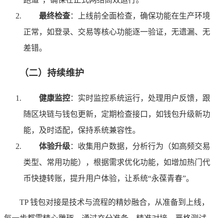
最终检查
：上线前全面检查，确保功能在生产环境
正常，如登录、交易等核心功能逐一验证，无遗漏、无
差错。
（二）持续维护
健康监控
：实时监控系统运行，处理用户反馈，跟
随区块链与钱包更新，定期检查接口，如钱包升级新功
能，及时适配，保持系统兼容性。
体验升级
：收集用户数据，分析行为（如高频交易
类型、常用功能），根据需求优化功能，如增加热门代
币快捷转账，提升用户体验，让系统“永葆青春”。
TP 钱包对接是技术与流程的精妙融合，从准备到上线，