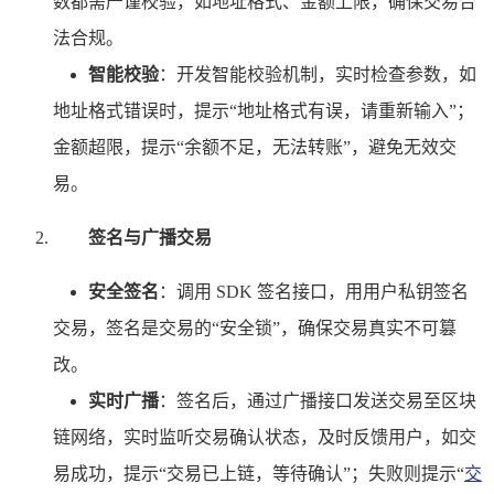
数都需严谨校验，如地址格式、金额上限，确保交易合
法合规。
智能校验
：开发智能校验机制，实时检查参数，如
地址格式错误时，提示“地址格式有误，请重新输入”；
金额超限，提示“余额不足，无法转账”，避免无效交
易。
签名与广播交易
安全签名
：调用 SDK 签名接口，用用户私钥签名
交易，签名是交易的“安全锁”，确保交易真实不可篡
改。
实时广播
：签名后，通过广播接口发送交易至区块
链网络，实时监听交易确认状态，及时反馈用户，如交
易成功，提示“交易已上链，等待确认”；失败则提示“
交