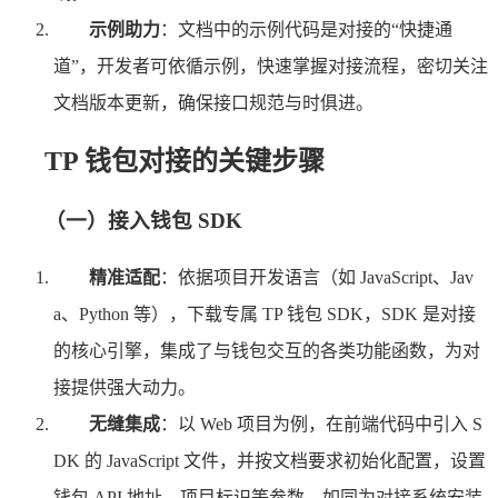
示例助力
：文档中的示例代码是对接的“快捷通
道”，开发者可依循示例，快速掌握对接流程，密切关注
文档版本更新，确保接口规范与时俱进。
TP 钱包对接的关键步骤
（一）接入钱包 SDK
精准适配
：依据项目开发语言（如 JavaScript、Jav
a、Python 等），下载专属 TP 钱包 SDK，SDK 是对接
的核心引擎，集成了与钱包交互的各类功能函数，为对
接提供强大动力。
无缝集成
：以 Web 项目为例，在前端代码中引入 S
DK 的 JavaScript 文件，并按文档要求初始化配置，设置
钱包 API 地址、项目标识等参数，如同为对接系统安装