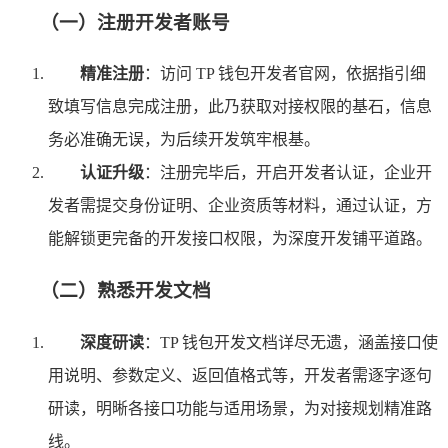
（一）注册开发者账号
精准注册
：访问 TP 钱包开发者官网，依据指引细
致填写信息完成注册，此乃获取对接权限的基石，信息
务必准确无误，为后续开发筑牢根基。
认证升级
：注册完毕后，开启开发者认证，企业开
发者需提交身份证明、企业资质等材料，通过认证，方
能解锁更完备的开发接口权限，为深度开发铺平道路。
（二）熟悉开发文档
深度研读
：TP 钱包开发文档详尽无遗，涵盖接口使
用说明、参数定义、返回值格式等，开发者需逐字逐句
研读，明晰各接口功能与适用场景，为对接规划精准路
线。