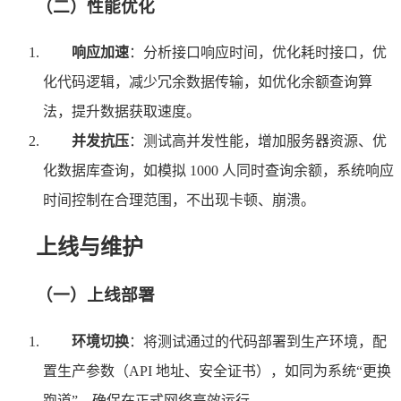
（二）性能优化
响应加速
：分析接口响应时间，优化耗时接口，优
化代码逻辑，减少冗余数据传输，如优化余额查询算
法，提升数据获取速度。
并发抗压
：测试高并发性能，增加服务器资源、优
化数据库查询，如模拟 1000 人同时查询余额，系统响应
时间控制在合理范围，不出现卡顿、崩溃。
上线与维护
（一）上线部署
环境切换
：将测试通过的代码部署到生产环境，配
置生产参数（API 地址、安全证书），如同为系统“更换
跑道”，确保在正式网络高效运行。