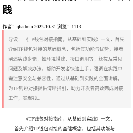
践
作者：qbadmin
2025-10-31
浏览：1113
导读：
《TP钱包对接指南，从基础到实践》一文，首先
介绍TP钱包对接的基础概念，包括其功能与优势，接着
阐述实践步骤，如环境搭建、接口调用等，还提及常见
问题及解决办法，帮助开发者快速上手，强调在实践中
需注意安全与兼容性，通过从基础到实践的全面讲解，
为TP钱包对接提供清晰指引，助力开发者高效完成对接
工作，实现钱...
《TP钱包对接指南，从基础到实践》一文，
首先介绍TP钱包对接的基础概念，包括其功能与