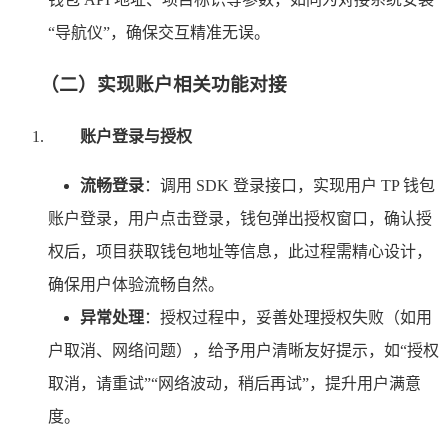
“导航仪”，确保交互精准无误。
（二）实现账户相关功能对接
账户登录与授权
流畅登录
：调用 SDK 登录接口，实现用户 TP 钱包
账户登录，用户点击登录，钱包弹出授权窗口，确认授
权后，项目获取钱包地址等信息，此过程需精心设计，
确保用户体验流畅自然。
异常处理
：授权过程中，妥善处理授权失败（如用
户取消、网络问题），给予用户清晰友好提示，如“授权
取消，请重试”“网络波动，稍后再试”，提升用户满意
度。