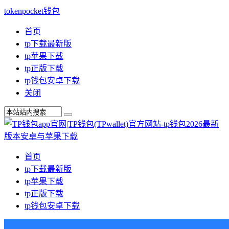
tokenpocket钱包
首页
tp下载最新版
tp苹果下载
tp正版下载
tp钱包安卓下载
关闭
首页
tp下载最新版
tp苹果下载
tp正版下载
tp钱包安卓下载