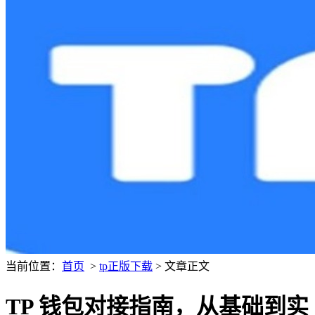
当前位置：
首页
>
tp正版下载
> 文章正文
TP 钱包对接指南，从基础到实