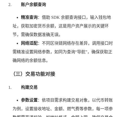
账户余额查询
精准查询
：借助 SDK 余额查询接口，输入钱包地
址，获取加密货币余额，这是用户资产展示的关键环
节，需确保数据准确无误。
网络适配
：不同区块链网络存在差异，调用接口时
需精准设置网络参数，如同为查询“导航”，确保获取正
确网络的余额信息。
（三）交易功能对接
构建交易
参数设置
：依项目需求构建交易对象，以代币转账
为例，设置接收地址、金额、燃气费等参数，每一项参