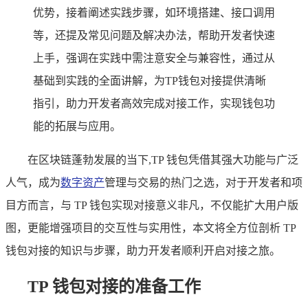
优势，接着阐述实践步骤，如环境搭建、接口调用
等，还提及常见问题及解决办法，帮助开发者快速
上手，强调在实践中需注意安全与兼容性，通过从
基础到实践的全面讲解，为TP钱包对接提供清晰
指引，助力开发者高效完成对接工作，实现钱包功
能的拓展与应用。
在区块链蓬勃发展的当下,TP 钱包凭借其强大功能与广泛
人气，成为
数字资产
管理与交易的热门之选，对于开发者和项
目方而言，与 TP 钱包实现对接意义非凡，不仅能扩大用户版
图，更能增强项目的交互性与实用性，本文将全方位剖析 TP
钱包对接的知识与步骤，助力开发者顺利开启对接之旅。
TP 钱包对接的准备工作