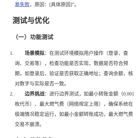
易失败
，原因：[具体原因]”。
测试与优化
（一）功能测试
场景模拟
：在测试环境模拟用户操作（登录、查
询、交易等），检查功能是否实现，数据是否符合预
期，如登录后，验证是否获取正确地址；查询余额，核
对数字与实际是否一致。
边界挑战
：进行边界测试，如最小转账金额（0.001
枚代币）、最大燃气费（网络规定上限），确保系统在
极端情况稳定运行，如最小金额转账成功，最大燃气费
交易不崩溃。