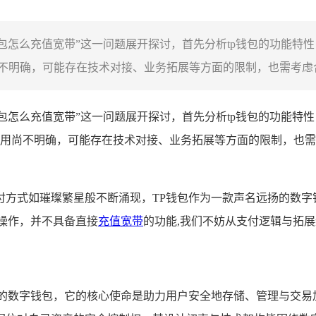
p钱包怎么充值宽带”这一问题展开探讨，首先分析tp钱包的功能特
明确，可能存在技术对接、业务拓展等方面的限制，也需考虑合规
钱包怎么充值宽带”这一问题展开探讨，首先分析tp钱包的功能特
用尚不明确，可能存在技术对接、业务拓展等方面的限制，也需
付方式如璀璨繁星般不断涌现，TP钱包作为一款声名远扬的数字
操作，并不具备直接
充值宽带
的功能,我们不妨从支付逻辑与拓
的数字钱包，它的核心使命是助力用户安全地存储、管理与交易