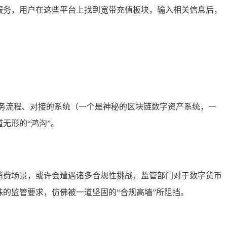
服务，用户在这些平台上找到宽带充值板块，输入相关信息后，
务流程、对接的系统（一个是神秘的区块链数字资产系统，一
无形的“鸿沟”。
消费场景，或许会遭遇诸多合规性挑战，监管部门对于数字货币
的监管要求，仿佛被一道坚固的“合规高墙”所阻挡。