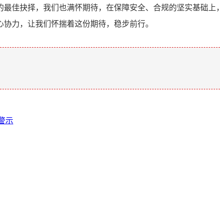
的最佳抉择，我们也满怀期待，在保障安全、合规的坚实基础上
心协力，让我们怀揣着这份期待，稳步前行。
。
全警示