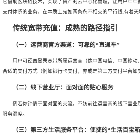
它借助区块链技术，实现了资产的去中心化管理，让用户牢牢
支付体系的业务，在本质上宛如两条永不相交的平行线,有着天
传统宽带充值：成熟的路径指引
（一）运营商官方渠道：可靠的“直通车”
用户可径直登录宽带所属运营商（像中国电信、中国移动
合适的支付方式（例如银行卡支付，亦或是第三方支付平台如支
（二）线下营业厅：面对面的贴心服务
倘若你钟情于面对面的交流，不妨前往运营商的线下营业
服务温度。
（三）第三方生活服务平台：便捷的“生活百宝箱