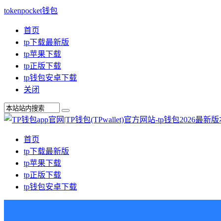
tokenpocket钱包
首页
tp下载最新版
tp苹果下载
tp正版下载
tp钱包安卓下载
关闭
首页
tp下载最新版
tp苹果下载
tp正版下载
tp钱包安卓下载