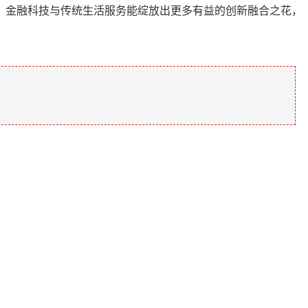
，金融科技与传统生活服务能绽放出更多有益的创新融合之花，