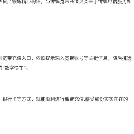
字资产领域精心构建，与传统宽带充值这类基于传统电信服务和
到宽带充值入口，依照提示输入宽带账号等关键信息，随后挑选
“数字快车”。
银行卡等方式，就能顺利进行缴费充值,感受那份实实在在的