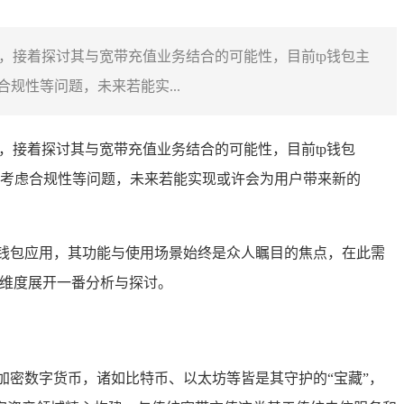
性，接着探讨其与宽带充值业务结合的可能性，目前tp钱包主
性等问题，未来若能实...
性，接着探讨其与宽带充值业务结合的可能性，目前tp钱包
考虑合规性等问题，未来若能实现或许会为用户带来新的
钱包应用，其功能与使用场景始终是众人瞩目的焦点，在此需
展维度展开一番分析与探讨。
加密数字货币，诸如比特币、以太坊等皆是其守护的“宝藏”，