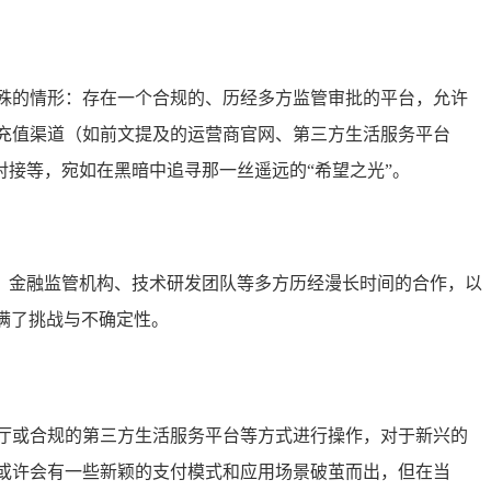
殊的情形：存在一个合规的、历经多方监管审批的平台，允许
充值渠道（如前文提及的运营商官网、第三方生活服务平台
接等，宛如在黑暗中追寻那一丝遥远的“希望之光”。
、金融监管机构、技术研发团队等多方历经漫长时间的合作，以
满了挑战与不确定性。
厅或合规的第三方生活服务平台等方式进行操作，对于新兴的
或许会有一些新颖的支付模式和应用场景破茧而出，但在当