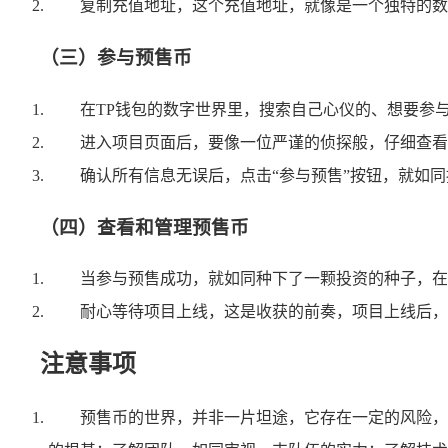
复制充值地址，这个充值地址，就像是一个独特的数
（三）参与预售币
在TP钱包的数字世界里，搜索自己心仪的、想要参
进入项目页面后，要像一位严谨的侦探般，仔细查看
确认所有信息无误后，点击“参与预售”按钮，就如
（四）查看和管理预售币
当参与预售成功，就如同种下了一颗投资的种子，在
耐心等待项目上线，这是收获的前奏，项目上线后，
注意事项
预售币的世界，并非一片坦途，它存在一定的风险，