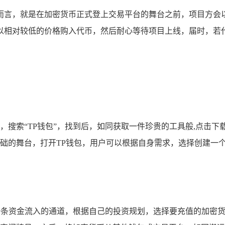
而言，就是在加密货币正式登上交易平台的舞台之前，项目方会
以相对较低的价格购入代币，然后耐心等待项目上线，届时，若
搜索“TP钱包”，找到后，如同获取一件珍贵的工具般,点击下
础的舞台，打开TP钱包，用户可以根据自身需求，选择创建一
一条资金流入的通道，根据自己的投资规划，选择要充值的加密货币