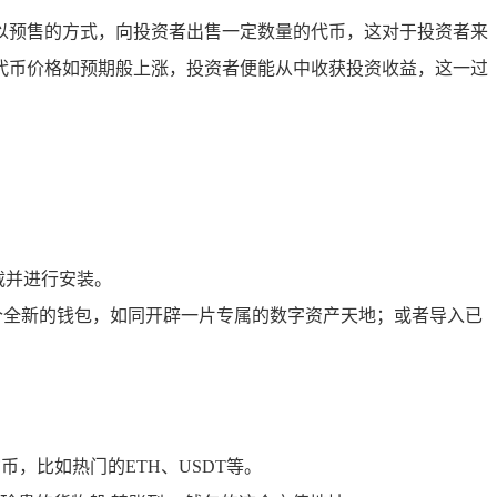
以预售的方式，向投资者出售一定数量的代币，这对于投资者来
代币价格如预期般上涨，投资者便能从中收获投资收益，这一过
载并进行安装。
个全新的钱包，如同开辟一片专属的数字资产天地；或者导入已
，比如热门的ETH、USDT等。