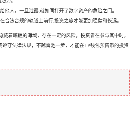
的潜力。
给他人，一旦泄露,就如同打开了数字资产的危险之门。
在合法合规的轨道上前行,投资之旅才能更加稳健和长远。
隐藏着暗礁的海域，存在一定的风险，投资者在参与其中时，
遵守法律法规，不越雷池一步，才能在TP钱包预售币的投资