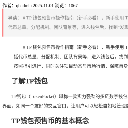
作者：qbadmin
2025-11-01
浏览：1067
导读：
# TP 钱包预售币操作指南（新手必看），新手使
代币总量、分配机制、团队背景等，进入钱包后，找到“发现
# TP 钱包预售币操作指南（新手必看），新手使
括代币总量、分配机制、团队背景等，进入钱包后，找到
按照指引进行，同时关注项目动态与市场行情，保障自身
了解TP钱包
TP钱包（TokenPocket）堪称一款实力强劲的多链数字
界面，如同一个友好的交互窗口，让用户可以轻松自如地管理
TP钱包预售币的基本概念