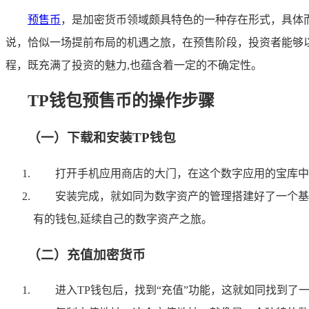
预售币
，是加密货币领域颇具特色的一种存在形式，具体
说，恰似一场提前布局的机遇之旅，在预售阶段，投资者能够
程，既充满了投资的魅力,也蕴含着一定的不确定性。
TP钱包预售币的操作步骤
（一）下载和安装TP钱包
打开手机应用商店的大门，在这个数字应用的宝库中，
安装完成，就如同为数字资产的管理搭建好了一个基
有的钱包,延续自己的数字资产之旅。
（二）充值加密货币
进入TP钱包后，找到“充值”功能，这就如同找到了