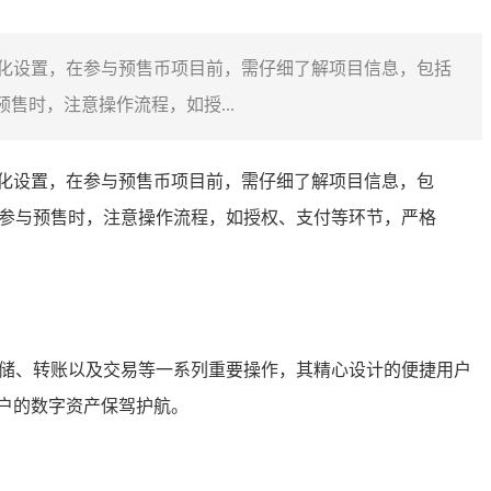
初始化设置，在参与预售币项目前，需仔细了解项目信息，包括
售时，注意操作流程，如授...
初始化设置，在参与预售币项目前，需仔细了解项目信息，包
，参与预售时，注意操作流程，如授权、支付等环节，严格
储、转账以及交易等一系列重要操作，其精心设计的便捷用户
户的数字资产保驾护航。