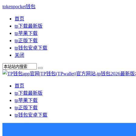
tokenpocket钱包
首页
tp下载最新版
tp苹果下载
tp正版下载
tp钱包安卓下载
关闭
首页
tp下载最新版
tp苹果下载
tp正版下载
tp钱包安卓下载