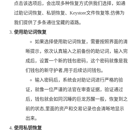
点击该选项后，会出现多种恢复方式供我们选择，如通
过助记词恢复、私钥恢复、Keystore文件恢复等,仿佛为
我们提供了多条通往宝藏的道路。
使用助记词恢复
如果选择使用助记词恢复，需要按照界面的清
晰提示，依次认真输入之前备份的助记词，输入完
成后，设置一个新的钱包密码，这个密码就像是我
们钱包的新守护者,用于后续访问钱包。
输入密码后，系统会对助记词进行严格的验
证，就像一位严谨的法官在审查证据，验证通过
后，钱包就会如同沉睡的巨龙苏醒一般，恢复到之
前的状态,里面的资产和交易记录也会清晰地显示
出来。
使用私钥恢复