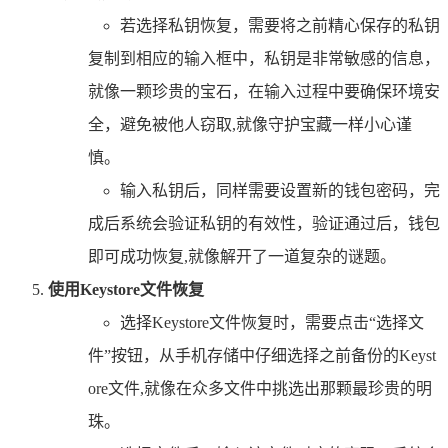
若选择私钥恢复，需要将之前精心保存的私钥
复制到相应的输入框中，私钥是非常敏感的信息，
就像一颗珍贵的宝石，在输入过程中要确保环境安
全，避免被他人窃取,就像守护宝藏一样小心谨
慎。
输入私钥后，同样需要设置新的钱包密码，完
成后系统会验证私钥的有效性，验证通过后，钱包
即可成功恢复,就像解开了一道复杂的谜题。
使用Keystore文件恢复
选择Keystore文件恢复时，需要点击“选择文
件”按钮，从手机存储中仔细选择之前备份的Keyst
ore文件,就像在众多文件中挑选出那颗最珍贵的明
珠。