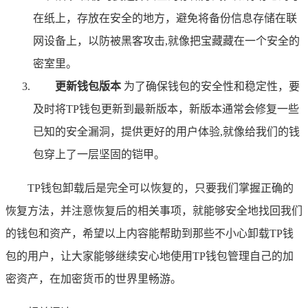
在纸上，存放在安全的地方，避免将备份信息存储在联
网设备上，以防被黑客攻击,就像把宝藏藏在一个安全的
密室里。
更新钱包版本
为了确保钱包的安全性和稳定性，要
及时将TP钱包更新到最新版本，新版本通常会修复一些
已知的安全漏洞，提供更好的用户体验,就像给我们的钱
包穿上了一层坚固的铠甲。
TP钱包卸载后是完全可以恢复的，只要我们掌握正确的
恢复方法，并注意恢复后的相关事项，就能够安全地找回我们
的钱包和资产，希望以上内容能帮助到那些不小心卸载TP钱
包的用户，让大家能够继续安心地使用TP钱包管理自己的加
密资产，在加密货币的世界里畅游。