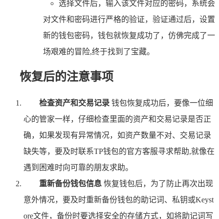
选择文件后，输入该文件对应的密码，系统会
对文件和密码进行严格的验证，验证通过后，设置
新的钱包密码，钱包就恢复成功了，仿佛完成了一
场艰难的冒险,终于找到了宝藏。
恢复后的注意事项
检查资产和交易记录
钱包恢复成功后，要像一位细
心的管家一样，仔细检查里面的资产和交易记录是否正
确，如果发现有异常情况，如资产数量不对、交易记录
缺失等，要及时联系TP钱包的官方客服寻求帮助,就像在
遇到困难时向可靠的朋友求助。
重新备份钱包信息
恢复钱包后，为了防止再次出现
意外情况，要及时重新备份钱包的助记词、私钥或Keyst
ore文件，备份时要选择安全的存储方式，如将助记词写