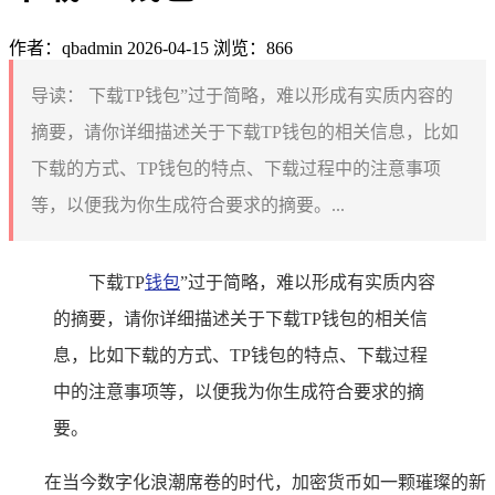
作者：qbadmin
2026-04-15
浏览：866
导读：
下载TP钱包”过于简略，难以形成有实质内容的
摘要，请你详细描述关于下载TP钱包的相关信息，比如
下载的方式、TP钱包的特点、下载过程中的注意事项
等，以便我为你生成符合要求的摘要。...
下载TP
钱包
”过于简略，难以形成有实质内容
的摘要，请你详细描述关于下载TP钱包的相关信
息，比如下载的方式、TP钱包的特点、下载过程
中的注意事项等，以便我为你生成符合要求的摘
要。
在当今数字化浪潮席卷的时代，加密货币如一颗璀璨的新