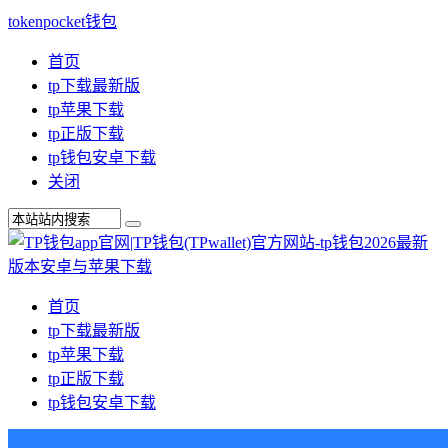
tokenpocket钱包
首页
tp下载最新版
tp苹果下载
tp正版下载
tp钱包安卓下载
关闭
首页
tp下载最新版
tp苹果下载
tp正版下载
tp钱包安卓下载