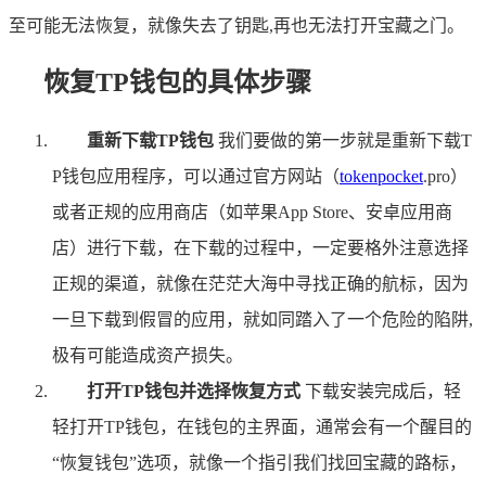
至可能无法恢复，就像失去了钥匙,再也无法打开宝藏之门。
恢复TP钱包的具体步骤
重新下载TP钱包
我们要做的第一步就是重新下载T
P钱包应用程序，可以通过官方网站（
tokenpocket
.pro）
或者正规的应用商店（如苹果App Store、安卓应用商
店）进行下载，在下载的过程中，一定要格外注意选择
正规的渠道，就像在茫茫大海中寻找正确的航标，因为
一旦下载到假冒的应用，就如同踏入了一个危险的陷阱,
极有可能造成资产损失。
打开TP钱包并选择恢复方式
下载安装完成后，轻
轻打开TP钱包，在钱包的主界面，通常会有一个醒目的
“恢复钱包”选项，就像一个指引我们找回宝藏的路标，