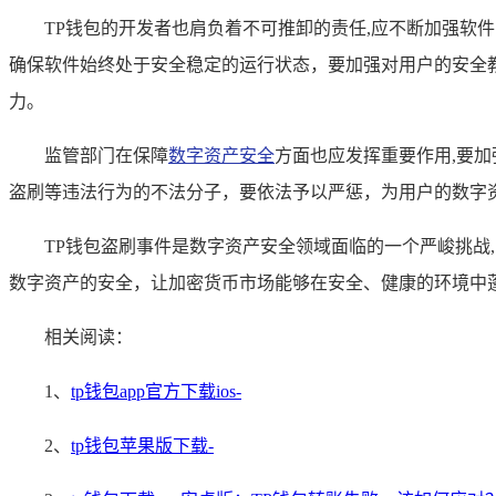
TP钱包的开发者也肩负着不可推卸的责任,应不断加强
确保软件始终处于安全稳定的运行状态，要加强对用户的安全
力。
监管部门在保障
数字资产安全
方面也应发挥重要作用,要
盗刷等违法行为的不法分子，要依法予以严惩，为用户的数字
TP钱包盗刷事件是数字资产安全领域面临的一个严峻挑
数字资产的安全，让加密货币市场能够在安全、健康的环境中
相关阅读：
1、
tp钱包app官方下载ios-
2、
tp钱包苹果版下载-