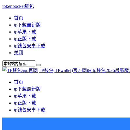
tokenpocket钱包
首页
tp下载最新版
tp苹果下载
tp正版下载
tp钱包安卓下载
关闭
首页
tp下载最新版
tp苹果下载
tp正版下载
tp钱包安卓下载