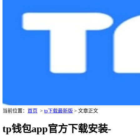
当前位置：
首页
>
tp下载最新版
> 文章正文
tp钱包app官方下载安装-