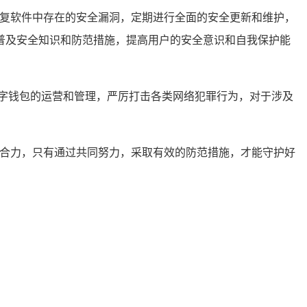
修复软件中存在的安全漏洞，定期进行全面的安全更新和维护，
普及安全知识和防范措施，提高用户的安全意识和自我保护能
数字钱包的运营和管理，严厉打击各类网络犯罪行为，对于涉及
的合力，只有通过共同努力，采取有效的防范措施，才能守护好