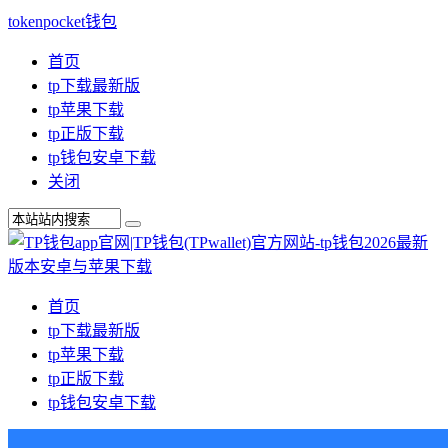
tokenpocket钱包
首页
tp下载最新版
tp苹果下载
tp正版下载
tp钱包安卓下载
关闭
首页
tp下载最新版
tp苹果下载
tp正版下载
tp钱包安卓下载