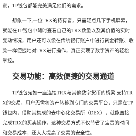
家，TP钱包都能完美满足他们的需求。
想象一下,一位TRX的持有者，只需轻点几下手机屏幕，
就能在TP钱包中随时查看自己的TRX数量以及其价值的实时
变动情况，用户还可以像在传统银行账户中进行资金转账、收
款一样便捷地对TRX进行操作，真正实现了数字资产的轻松
掌控。
交易功能：高效便捷的交易通道
TP钱包宛如一座连接TRX与其他数字货币的桥梁,支持TR
X的交易，用户无需将资产转移到专门的交易平台，只需在TP
钱包内，借助其集成的去中心化交易所（DEX），就能直接
完成TRX的买卖操作，这种交易方式不仅节省了宝贵的时间
和交易成本，还大大提高了交易的安全性。