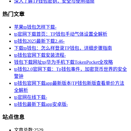
深入了解TP钱包密钥，安全与使用指南
热门文章
苹果tp钱包怎样下载-
tp官网下载首页：TP钱包手动气体设置全解析
tp钱包2025最新下载2.46-
下载tp钱包：怎么样登录TP钱包，详细步骤指南
tp钱包官网下载安装流程-
钱包下载网址tp|华为手机下载TokenPocket全攻略
tp钱包2.0官网下载：Tp钱包事件，加密货币世界的安全
警钟
tp钱包官网下载app最新版本|TP钱包新版查看单价方法
全解析
tp官网在线下载-
tp钱包最新下载app安卓版-
站点信息
文章总数:2529