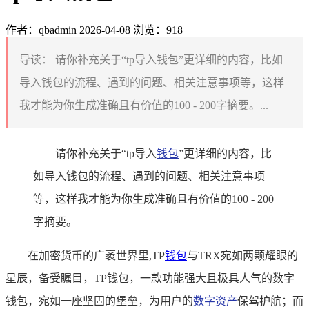
作者：qbadmin
2026-04-08
浏览：918
导读：
请你补充关于“tp导入钱包”更详细的内容，比如
导入钱包的流程、遇到的问题、相关注意事项等，这样
我才能为你生成准确且有价值的100 - 200字摘要。...
请你补充关于“tp导入
钱包
”更详细的内容，比
如导入钱包的流程、遇到的问题、相关注意事项
等，这样我才能为你生成准确且有价值的100 - 200
字摘要。
在加密货币的广袤世界里,TP
钱包
与TRX宛如两颗耀眼的
星辰，备受瞩目，TP钱包，一款功能强大且极具人气的数字
钱包，宛如一座坚固的堡垒，为用户的
数字资产
保驾护航；而