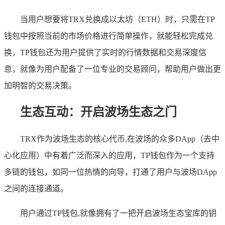
当用户想要将TRX兑换成以太坊（ETH）时，只需在TP
钱包中按照当前的市场价格进行简单操作，就能轻松完成兑
换，TP钱包还为用户提供了实时的行情数据和交易深度信
息，就像为用户配备了一位专业的交易顾问，帮助用户做出更
加明智的交易决策。
生态互动：开启波场生态之门
TRX作为波场生态的核心代币,在波场的众多DApp（去中
心化应用）中有着广泛而深入的应用，TP钱包作为一个支持
多链的钱包，如同一位热情的向导，打通了用户与波场DApp
之间的连接通道。
用户通过TP钱包,就像拥有了一把开启波场生态宝库的钥