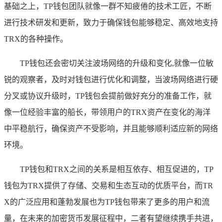
基础之上，TP钱包团队就像一群不知疲倦的技术工匠，不断
进行技术研发和更新，致力于确保钱包能够稳定、高效地支持
TRX的各种操作。
TP钱包还会密切关注波场网络的升级和变化,就像一位敏
锐的观察者，及时对钱包进行优化和调整，当波场网络进行硬
分叉或协议升级时，TP钱包会提前做好充分的准备工作，就
像一位经验丰富的船长，带领用户的TRX资产在变化的海洋
中平稳航行，确保资产不受影响，并且能够顺利适应新的网络
环境。
TP钱包和TRX之间的关系是相互依存、相互促进的，TP
钱包为TRX提供了存储、交易和生态互动的优质平台，而TR
X的广泛应用和蓬勃发展也为TP钱包带来了更多的用户和流
量，在未来的加密货币发展征程中，二者有望继续携手共进，