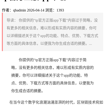
作者：qbadmin
2026-04-14
浏览：1393
导读：
你提供的“tp官方正版app下载”内容过于简略，没
有更多的相关信息，难以形成有实质内容的摘要，你可
以详细描述关于这个app的功能、特点、优势、下载方式
等方面的具体信息，以便我为你生成合适的摘要。...
你提供的“tp官方正版app下载”内容过于简
略，没有更多的相关信息，难以形成有实质内容的
摘要，你可以详细描述关于这个app的功能、特
点、优势、下载方式等方面的具体信息，以便我为
你生成合适的摘要。
在当今这个数字化浪潮汹涌澎湃的时代，区块链技术宛如