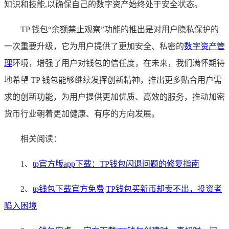
知识和技能,以确保自己的数字资产始终处于安全状态。
TP 钱包“余额禁止观察”功能的推出是对用户隐私保护的
一次重要升级，它为用户提供了更加安全、私密的
数字资产管
理
环境，增强了用户对钱包的信任度，在未来，我们满怀期待
地希望 TP 钱包能够继续发挥创新精神，推出更多贴合用户需
求的创新功能，为用户提供更加优质、高效的服务，推动加密
货币行业朝着更加健康、有序的方向发展。
相关阅读：
1、
tp官方版app下载：TP钱包闪退问题的修复指南
2、
tp钱包下载官方免费|TP钱包买新币却卖不出，投资者
陷入困境