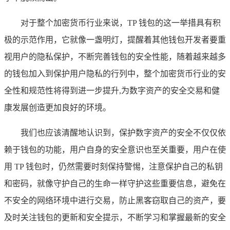
对于整个加密货币行业来说，TP 钱包的这一举措具有积
极的示范作用，它就像一盏明灯，提醒着其他钱包开发者要重
视用户的隐私保护，不断完善钱包的安全性能，随着越来越多
的钱包加入到保护用户隐私的行列中，整个加密货币行业的安
全性和规范性将得到进一步提升,为数字资产的安全交易和健
康发展创造更加良好的环境。
我们也应该清醒地认识到，保护数字资产的安全不仅仅依
赖于钱包的功能，用户自身的安全意识也至关重要，用户在使
用 TP 钱包时，仍然需要时刻保持警惕，注意保护自己的私钥
和密码，就像守护自己的生命一样守护这些重要信息，避免在
不安全的网络环境中进行交易，防止黑客窃取自己的资产，要
及时关注钱包的更新和安全提示，不断学习和掌握最新的安全