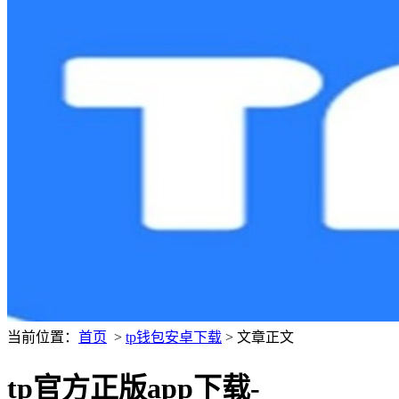
当前位置：
首页
>
tp钱包安卓下载
> 文章正文
tp官方正版app下载-