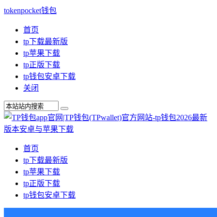
tokenpocket钱包
首页
tp下载最新版
tp苹果下载
tp正版下载
tp钱包安卓下载
关闭
首页
tp下载最新版
tp苹果下载
tp正版下载
tp钱包安卓下载