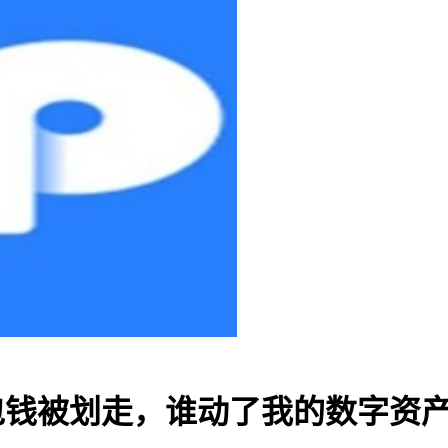
|TP钱包钱被划走，谁动了我的数字资