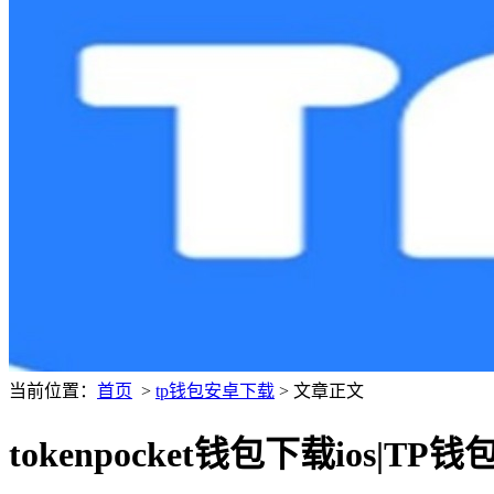
当前位置：
首页
>
tp钱包安卓下载
> 文章正文
tokenpocket钱包下载ios