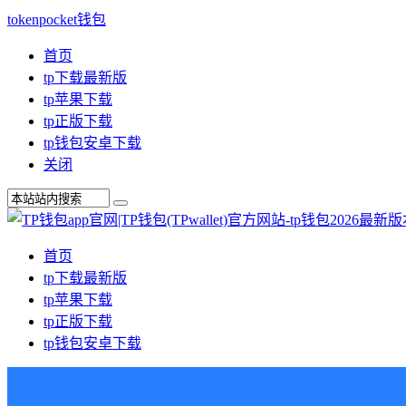
tokenpocket钱包
首页
tp下载最新版
tp苹果下载
tp正版下载
tp钱包安卓下载
关闭
首页
tp下载最新版
tp苹果下载
tp正版下载
tp钱包安卓下载