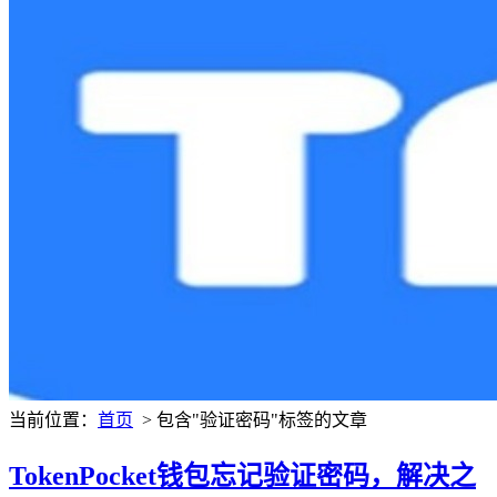
当前位置：
首页
> 包含"验证密码"标签的文章
TokenPocket钱包忘记验证密码，解决之