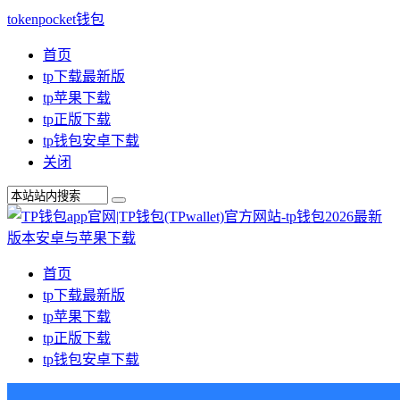
tokenpocket钱包
首页
tp下载最新版
tp苹果下载
tp正版下载
tp钱包安卓下载
关闭
首页
tp下载最新版
tp苹果下载
tp正版下载
tp钱包安卓下载