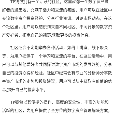
TP钱包拥有一个活跃的社区，这里就像一个数字资产爱
好者的聚集地，充满了活力和交流的氛围，用户可以在社区中
交流数字资产投资经验、分享行业资讯、讨论市场动态，在这
个社区里，用户可以结识到来自不同地区、不同背景的数字资
产爱好者，拓宽自己的视野,获取更多的投资信息。
社区还会不定期举办各种活动，如线上讲座、线下聚会
等，为用户提供了一个学习和交流的平台，在这些活动中，用
户可以与其他爱好者共同探讨数字资产市场的发展趋势，分享
自己的投资心得和经验，社区中经常会有专业的分析师分享数
字资产市场的走势和投资建议，用户可以从中获取有价值的信
息,提升自己的投资水平。
TP钱包以其便捷的操作、高度的安全性、丰富的功能和
活跃的社区，为用户提供了全方位的数字资产管理解决方案，