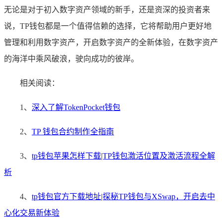
无论是对于初入数字资产领域的新手，还是资深的投资者来
说，TP钱包都是一个值得信赖的选择，它将帮助用户更好地
管理和利用数字资产，开启数字资产的全新体验，在数字资产
的海洋中乘风破浪，驶向成功的彼岸。
相关阅读：
1、
深入了解TokenPocket钱包
2、
TP 钱包合约制作全指南
3、
tp钱包苹果怎样下载|TP钱包激活位置及激活流程全解
析
4、
tp钱包官方下载地址|探秘TP钱包与XSwap，开启去中
心化交易新体验