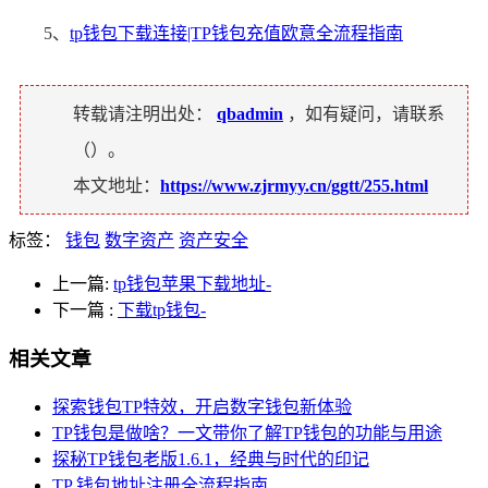
5、
tp钱包下载连接|TP钱包充值欧意全流程指南
转载请注明出处：
qbadmin
，如有疑问，请联系
（
）。
本文地址：
https://www.zjrmyy.cn/ggtt/255.html
标签：
钱包
数字资产
资产安全
上一篇:
tp钱包苹果下载地址-
下一篇
:
下载tp钱包-
相关文章
探索钱包TP特效，开启数字钱包新体验
TP钱包是做啥？一文带你了解TP钱包的功能与用途
探秘TP钱包老版1.6.1，经典与时代的印记
TP 钱包地址注册全流程指南