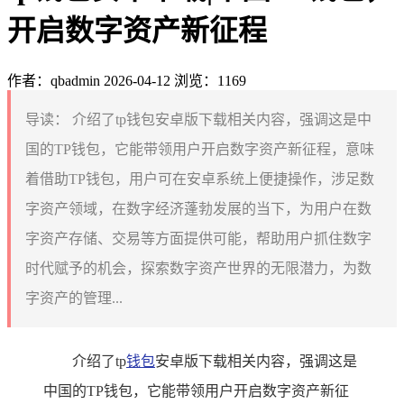
开启数字资产新征程
作者：qbadmin
2026-04-12
浏览：1169
导读：
介绍了tp钱包安卓版下载相关内容，强调这是中
国的TP钱包，它能带领用户开启数字资产新征程，意味
着借助TP钱包，用户可在安卓系统上便捷操作，涉足数
字资产领域，在数字经济蓬勃发展的当下，为用户在数
字资产存储、交易等方面提供可能，帮助用户抓住数字
时代赋予的机会，探索数字资产世界的无限潜力，为数
字资产的管理...
介绍了tp
钱包
安卓版下载相关内容，强调这是
中国的TP钱包，它能带领用户开启数字资产新征