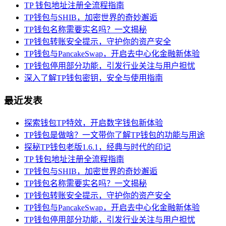
TP 钱包地址注册全流程指南
TP钱包与SHIB，加密世界的奇妙邂逅
TP钱包名称需要实名吗？一文揭秘
TP钱包转账安全提示，守护你的资产安全
TP钱包与PancakeSwap，开启去中心化金融新体验
TP钱包停用部分功能，引发行业关注与用户担忧
深入了解TP钱包密钥，安全与使用指南
最近发表
探索钱包TP特效，开启数字钱包新体验
TP钱包是做啥？一文带你了解TP钱包的功能与用途
探秘TP钱包老版1.6.1，经典与时代的印记
TP 钱包地址注册全流程指南
TP钱包与SHIB，加密世界的奇妙邂逅
TP钱包名称需要实名吗？一文揭秘
TP钱包转账安全提示，守护你的资产安全
TP钱包与PancakeSwap，开启去中心化金融新体验
TP钱包停用部分功能，引发行业关注与用户担忧