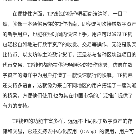
在便捷性方面，TP钱包的操作界面简洁清晰、一目了
然，就像一本通俗易懂的操作指南，即使是初次接触数字资产
的新手用户，也能在短时间内快速上手，用户可以通过TP钱
包轻松自如地进行数字资产的收发、交易等操作，无论是购买
比特币、以太坊等主流数字货币，还是参与各种区块链项目的
代币交易，TP钱包都能提供流畅顺滑的操作体验，仿佛在数
字资产的海洋中为用户打造了一艘快速航行的快艇，TP钱包
还支持多语言，这就像为来自不同地区的用户搭建了一座沟通
的桥梁，方便他们使用,也为其在中国市场的广泛推广提供了
有力的支持。
TP钱包的功能丰富多样，远远不止局限于数字资产的存
储和交易，它还支持去中心化应用（DApp）的使用，用户可